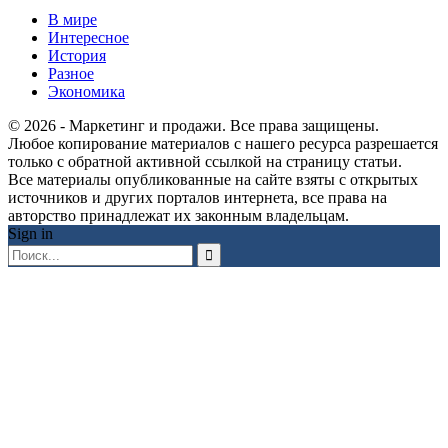
В мире
Интересное
История
Разное
Экономика
© 2026 - Маркетинг и продажи. Все права защищены.
Любое копирование материалов с нашего ресурса разрешается
только с обратной активной ссылкой на страницу статьи.
Все материалы опубликованные на сайте взяты с открытых
источников и других порталов интернета, все права на
авторство принадлежат их законным владельцам.
Sign in