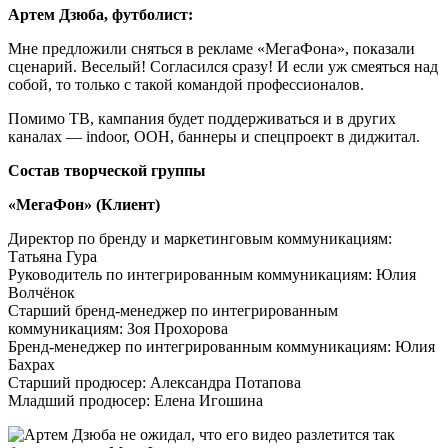
Артем Дзюба, футболист:
Мне предложили сняться в рекламе «МегаФона», показали
сценарий. Веселый! Согласился сразу! И если уж смеяться над
собой, то только с такой командой профессионалов.
Помимо ТВ, кампания будет поддерживаться и в других
каналах — indoor, OOH, баннеры и спецпроект в диджитал.
Состав творческой группы
«МегаФон» (Клиент)
Директор по бренду и маркетинговым коммуникациям:
Татьяна Гура
Руководитель по интегрированным коммуникациям: Юлия
Волчёнок
Старший бренд-менеджер по интегрированным
коммуникациям: Зоя Прохорова
Бренд-менеджер по интегрированным коммуникациям: Юлия
Бахрах
Старший продюсер: Александра Потапова
Младший продюсер: Елена Игошина