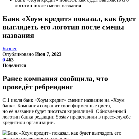
логотип после смены названия
Банк «Хоум кредит» показал, как будет
выглядеть его логотип после смены
названия
Бизнес
Опубликовано
Июн 7, 2023
0
463
Поделится
Ранее компания сообщила, что
проведёт ребрендинг
С 1 июля банк «Хоум кредит» сменит название на «Хоум
банк». Компания сохранит свои фирменные цвета,
но её название будет писаться кириллицей. Обновлённый
логотип банка редакции Sostav представили в пресс-службе
кредитной организации.