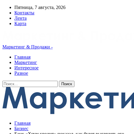
Пятница, 7 августа, 2026
Контакты
Лента
Карта
Маркетинг & Продажи -
Главная
Маркетинг
Интересное
Разное
Главная
Бизнес
Банк «Хоум кредит» показал, как будет выглядеть его