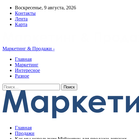
Воскресенье, 9 августа, 2026
Контакты
Лента
Карта
Маркетинг & Продажи -
Главная
Маркетинг
Интересное
Разное
Главная
Продажи
Как мы используем Midjourney для продажи детских