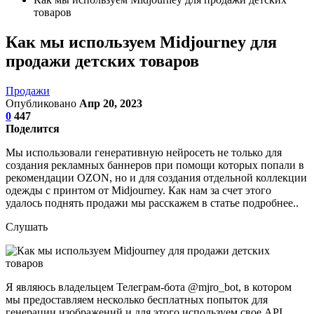
товаров
Как мы используем Midjourney для
продажи детских товаров
Продажи
Опубликовано
Апр 20, 2023
0
447
Поделится
Мы использовали генеративную нейросеть не только для
создания рекламных баннеров при помощи которых попали в
рекомендации OZON, но и для создания отдельной коллекции
одежды с принтом от Midjourney. Как нам за счет этого
удалось поднять продажи мы расскажем в статье подробнее..
Слушать
Я являюсь владельцем Телеграм-бота @mjro_bot, в котором
мы предоставляем несколько бесплатных попыток для
генерации изображений и для этого используем свое API