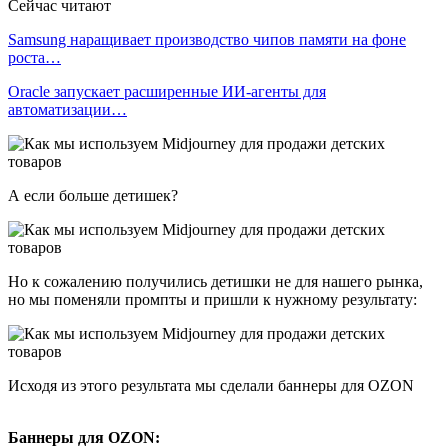
Сейчас читают
Samsung наращивает производство чипов памяти на фоне
роста…
Oracle запускает расширенные ИИ‑агенты для
автоматизации…
А если больше детишек?
Но к сожалению получились детишки не для нашего рынка,
но мы поменяли промпты и пришли к нужному результату:
Исходя из этого результата мы сделали баннеры для OZON
Баннеры для OZON: