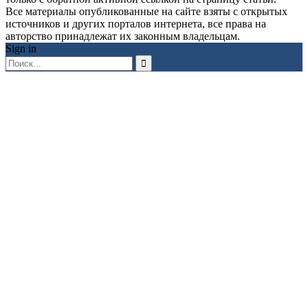
Все материалы опубликованные на сайте взяты с открытых
источников и других порталов интернета, все права на
авторство принадлежат их законным владельцам.
Sign in