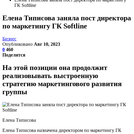
ГК Softline
Елена Типисова заняла пост директора
по маркетингу ГК Softline
Бизнес
Опубликовано
Авг 10, 2023
0
460
Поделится
На этой позиции она продолжит
реализовывать выстроенную
стратегию маркетингового развития
группы
Елена Типисова
Елена Типисова назначена директором по маркетингу ГК