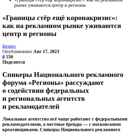
рынке уживаются центр и регионы
«Границы стёр ещё коронакризис»:
как на рекламном рынке уживаются
центр и регионы
Бизнес
Опубликовано
Авг 17, 2023
0
550
Поделится
Спикеры Национального рекламного
форума «Регионы» рассуждают
о содействии федеральных
и региональных агентств
и рекламодателей
Локальные агентства всё чаще работают с федеральными
рекламодателями, а местные бренды — с московскими
креативщиками. Спикеры Национального рекламного