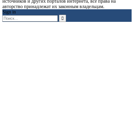
источников и других порталов интернета, все права на
авторство принадлежат их законным владельцам.
Sign in