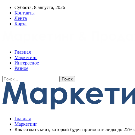
Суббота, 8 августа, 2026
Контакты
Лента
Карта
Главная
Маркетинг
Интересное
Разное
Главная
Маркетинг
Как создать квиз, который будет приносить лиды до 25% 