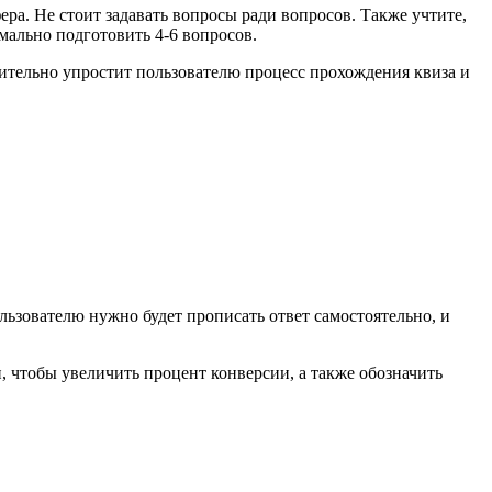
а. Не стоит задавать вопросы ради вопросов. Также учтите,
мально подготовить 4-6 вопросов.
ительно упростит пользователю процесс прохождения квиза и
ользователю нужно будет прописать ответ самостоятельно, и
, чтобы увеличить процент конверсии, а также обозначить