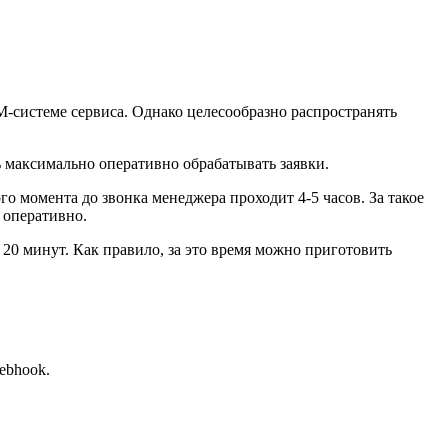
M-системе сервиса. Однако целесообразно распространять
ь максимально оперативно обрабатывать заявки.
о момента до звонка менеджера проходит 4-5 часов. За такое
 оперативно.
20 минут. Как правило, за это время можно приготовить
ebhook.