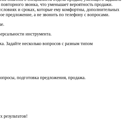
 повторного звонка, что уменьшает вероятность продажи.
условиях и сроках, которые ему комфортны, дополнительных
ое предложение, а не звонить по телефону с вопросами.
е.
версальности инструмента.
а. Задайте несколько вопросов с разным типом
вопросы, подготовка предложения, продажа.
 результатов!