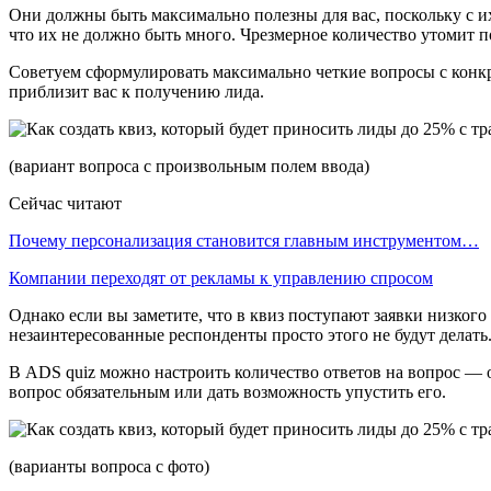
Они должны быть максимально полезны для вас, поскольку с и
что их не должно быть много. Чрезмерное количество утомит 
Советуем сформулировать максимально четкие вопросы с конкр
приблизит вас к получению лида.
(вариант вопроса с произвольным полем ввода)
Сейчас читают
Почему персонализация становится главным инструментом…
Компании переходят от рекламы к управлению спросом
Однако если вы заметите, что в квиз поступают заявки низкого
незаинтересованные респонденты просто этого не будут делать
В ADS quiz можно настроить количество ответов на вопрос — о
вопрос обязательным или дать возможность упустить его.
(варианты вопроса с фото)