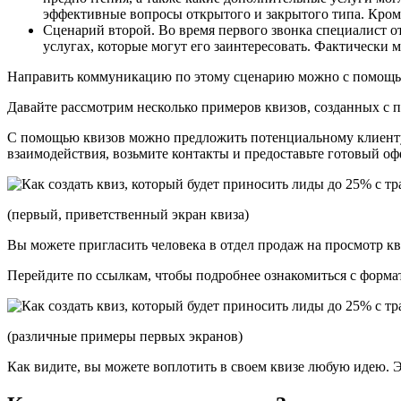
эффективные вопросы открытого и закрытого типа. Кроме
Сценарий второй. Во время первого звонка специалист 
услугах, которые могут его заинтересовать. Фактически 
Направить коммуникацию по этому сценарию можно с помощью 
Давайте рассмотрим несколько примеров квизов, созданных с 
С помощью квизов можно предложить потенциальному клиенту в
взаимодействия, возьмите контакты и предоставьте готовый о
(первый, приветственный экран квиза)
Вы можете пригласить человека в отдел продаж на просмотр кв
Перейдите по ссылкам, чтобы подробнее ознакомиться с форма
(различные примеры первых экранов)
Как видите, вы можете воплотить в своем квизе любую идею. 