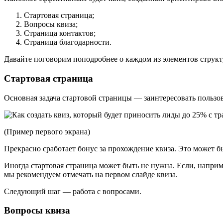
Стартовая страница;
Вопросы квиза;
Страница контактов;
Страница благодарности.
Давайте поговорим поподробнее о каждом из элементов структ
Стартовая страница
Основная задача стартовой страницы — заинтересовать пользов
(Пример первого экрана)
Прекрасно сработает бонус за прохождение квиза. Это может бы
Иногда стартовая страница может быть не нужна. Если, напри
мы рекомендуем отмечать на первом слайде квиза.
Следующий шаг — работа с вопросами.
Вопросы квиза