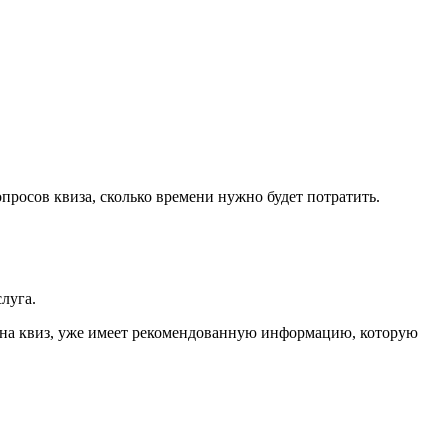
просов квиза, сколько времени нужно будет потратить.
луга.
у на квиз, уже имеет рекомендованную информацию, которую