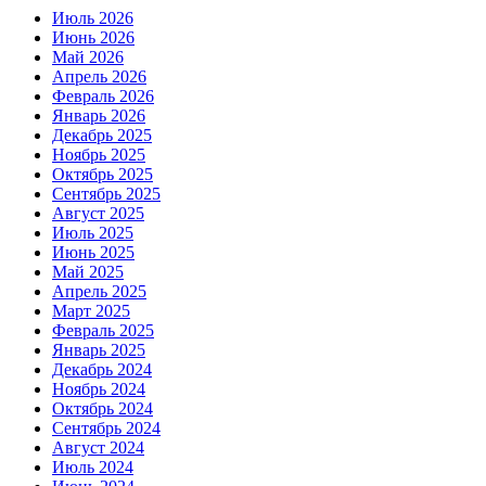
Июль 2026
Июнь 2026
Май 2026
Апрель 2026
Февраль 2026
Январь 2026
Декабрь 2025
Ноябрь 2025
Октябрь 2025
Сентябрь 2025
Август 2025
Июль 2025
Июнь 2025
Май 2025
Апрель 2025
Март 2025
Февраль 2025
Январь 2025
Декабрь 2024
Ноябрь 2024
Октябрь 2024
Сентябрь 2024
Август 2024
Июль 2024