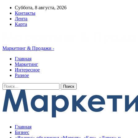
Суббота, 8 августа, 2026
Контакты
Лента
Карта
Маркетинг & Продажи -
Главная
Маркетинг
Интересное
Разное
Главная
Бизнес
«Яндекс» объединил «Маркет», «Еду», «Лавку» и