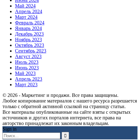
Июнь 2024
Май 2024
Апрель 2024
Март 2024
Февраль 2024
Январь 2024
Декабрь 2023
Ноябрь 2023
Октябрь 2023
Сентябрь 2023
Август 2023
Июль 2023
Июнь 2023
Май 2023
Апрель 2023
Март 2023
© 2026 - Маркетинг и продажи. Все права защищены.
Любое копирование материалов с нашего ресурса разрешается
только с обратной активной ссылкой на страницу статьи.
Все материалы опубликованные на сайте взяты с открытых
источников и других порталов интернета, все права на
авторство принадлежат их законным владельцам.
Sign in