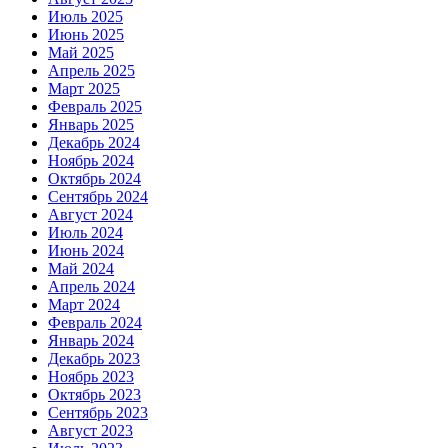
Июль 2025
Июнь 2025
Май 2025
Апрель 2025
Март 2025
Февраль 2025
Январь 2025
Декабрь 2024
Ноябрь 2024
Октябрь 2024
Сентябрь 2024
Август 2024
Июль 2024
Июнь 2024
Май 2024
Апрель 2024
Март 2024
Февраль 2024
Январь 2024
Декабрь 2023
Ноябрь 2023
Октябрь 2023
Сентябрь 2023
Август 2023