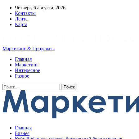
Четверг, 6 августа, 2026
Контакты
Лента
Карта
Маркетинг & Продажи -
Главная
Маркетинг
Интересное
Разное
Главная
Бизнес
Кейс Radar: как создать брутальный бренд мясных