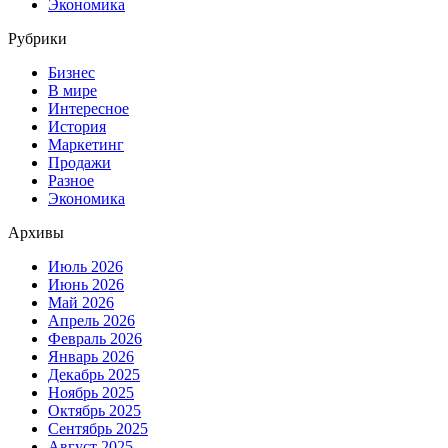
Экономика
Рубрики
Бизнес
В мире
Интересное
История
Маркетинг
Продажи
Разное
Экономика
Архивы
Июль 2026
Июнь 2026
Май 2026
Апрель 2026
Февраль 2026
Январь 2026
Декабрь 2025
Ноябрь 2025
Октябрь 2025
Сентябрь 2025
Август 2025