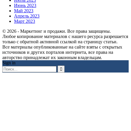
Июль 2023
Июнь 2023
Май 2023
Апрель 2023
Март 2023
© 2026 - Маркетинг и продажи. Все права защищены.
Любое копирование материалов с нашего ресурса разрешается
только с обратной активной ссылкой на страницу статьи.
Все материалы опубликованные на сайте взяты с открытых
источников и других порталов интернета, все права на
авторство принадлежат их законным владельцам.
Sign in