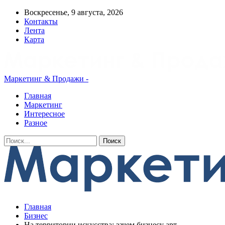
Воскресенье, 9 августа, 2026
Контакты
Лента
Карта
Маркетинг & Продажи -
Главная
Маркетинг
Интересное
Разное
Главная
Бизнес
На территории искусства: зачем бизнесу арт-