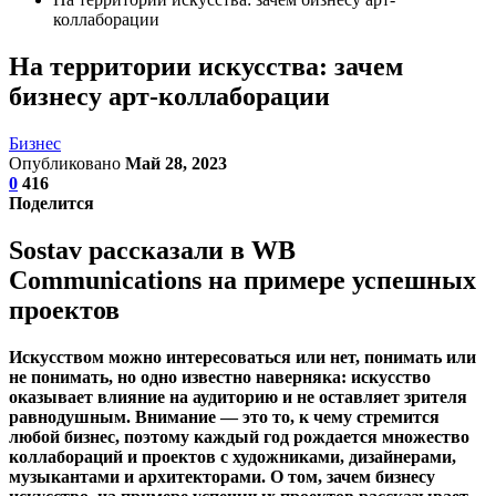
коллаборации
На территории искусства: зачем
бизнесу арт-коллаборации
Бизнес
Опубликовано
Май 28, 2023
0
416
Поделится
Sostav рассказали в WB
Communications на примере успешных
проектов
Искусством можно интересоваться или нет, понимать или
не понимать, но одно известно наверняка: искусство
оказывает влияние на аудиторию и не оставляет зрителя
равнодушным. Внимание — это то, к чему стремится
любой бизнес, поэтому каждый год рождается множество
коллабораций и проектов с художниками, дизайнерами,
музыкантами и архитекторами. О том, зачем бизнесу