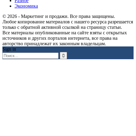
Разное
Экономика
© 2026 - Маркетинг и продажи. Все права защищены.
Любое копирование материалов с нашего ресурса разрешается
только с обратной активной ссылкой на страницу статьи.
Все материалы опубликованные на сайте взяты с открытых
источников и других порталов интернета, все права на
авторство принадлежат их законным владельцам.
Sign in