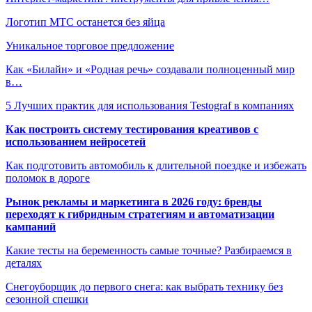
Логотип МТС останется без яйца
Уникальное торговое предложение
Как «Билайн» и «Родная речь» создавали полноценный мир
в…
5 Лучших практик для использования Testograf в компаниях
Как построить систему тестирования креативов с
использованием нейросетей
Как подготовить автомобиль к длительной поездке и избежать
поломок в дороге
Рынок рекламы и маркетинга в 2026 году: бренды
переходят к гибридным стратегиям и автоматизации
кампаний
Какие тесты на беременность самые точные? Разбираемся в
деталях
Снегоуборщик до первого снега: как выбрать технику без
сезонной спешки