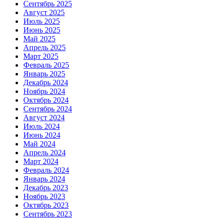
Сентябрь 2025
Август 2025
Июль 2025
Июнь 2025
Май 2025
Апрель 2025
Март 2025
Февраль 2025
Январь 2025
Декабрь 2024
Ноябрь 2024
Октябрь 2024
Сентябрь 2024
Август 2024
Июль 2024
Июнь 2024
Май 2024
Апрель 2024
Март 2024
Февраль 2024
Январь 2024
Декабрь 2023
Ноябрь 2023
Октябрь 2023
Сентябрь 2023