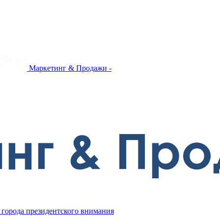
Маркетинг & Продажи -
 города президентского внимания