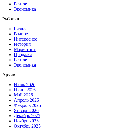
Разное
Экономика
Рубрики
Бизнес
В мире
Интересное
История
Маркетинг
Продажи
Разное
Экономика
Архивы
Июль 2026
Июнь 2026
Май 2026
Апрель 2026
Февраль 2026
Январь 2026
Декабрь 2025
Ноябрь 2025
Октябрь 2025