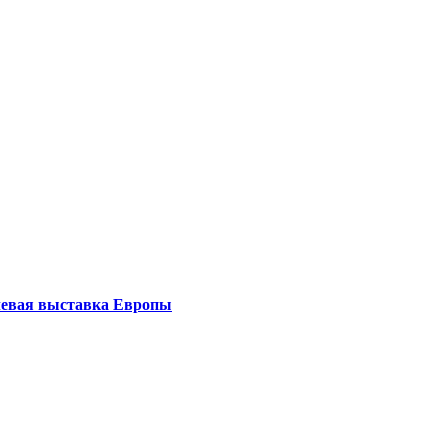
левая выставка Европы