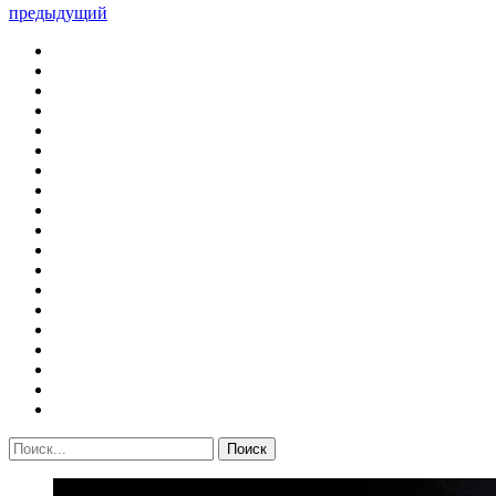
предыдущий