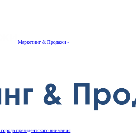
Маркетинг & Продажи -
 города президентского внимания