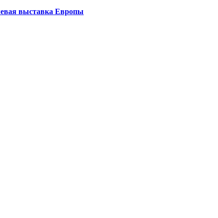
левая выставка Европы