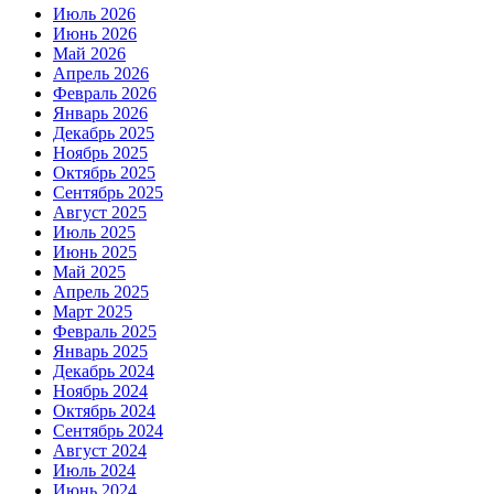
Июль 2026
Июнь 2026
Май 2026
Апрель 2026
Февраль 2026
Январь 2026
Декабрь 2025
Ноябрь 2025
Октябрь 2025
Сентябрь 2025
Август 2025
Июль 2025
Июнь 2025
Май 2025
Апрель 2025
Март 2025
Февраль 2025
Январь 2025
Декабрь 2024
Ноябрь 2024
Октябрь 2024
Сентябрь 2024
Август 2024
Июль 2024
Июнь 2024