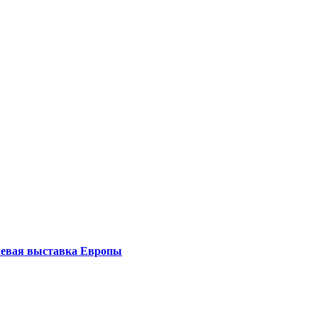
левая выставка Европы