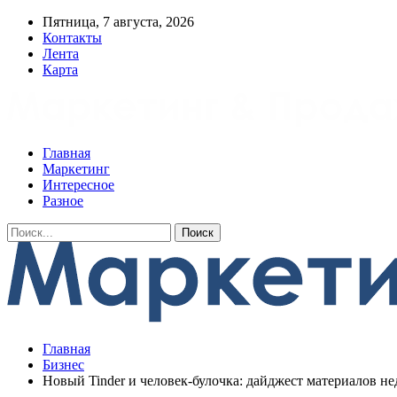
Пятница, 7 августа, 2026
Контакты
Лента
Карта
Главная
Маркетинг
Интересное
Разное
Главная
Бизнес
Новый Tinder и человек-булочка: дайджест материалов не