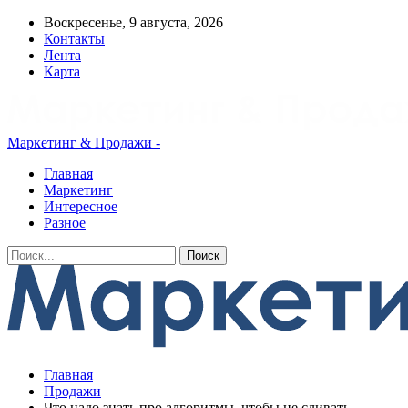
Воскресенье, 9 августа, 2026
Контакты
Лента
Карта
Маркетинг & Продажи -
Главная
Маркетинг
Интересное
Разное
Главная
Продажи
Что надо знать про алгоритмы, чтобы не сливать