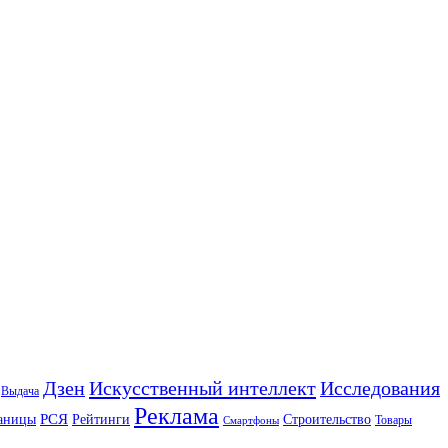
Искусственный интеллект
Дзен
Исследования
Выдача
Реклама
РСЯ
аницы
Рейтинги
Строительство
Товары
Смартфоны