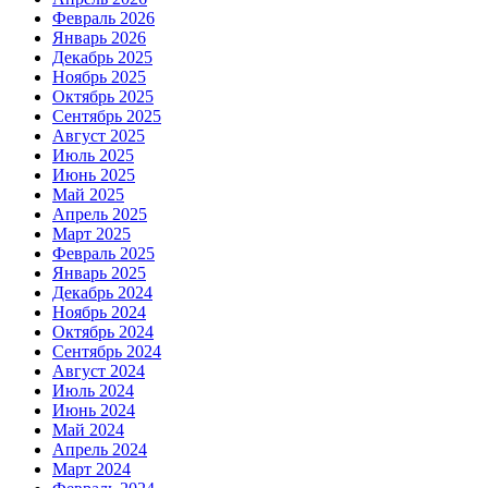
Февраль 2026
Январь 2026
Декабрь 2025
Ноябрь 2025
Октябрь 2025
Сентябрь 2025
Август 2025
Июль 2025
Июнь 2025
Май 2025
Апрель 2025
Март 2025
Февраль 2025
Январь 2025
Декабрь 2024
Ноябрь 2024
Октябрь 2024
Сентябрь 2024
Август 2024
Июль 2024
Июнь 2024
Май 2024
Апрель 2024
Март 2024