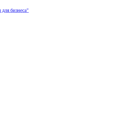
 для бизнеса"