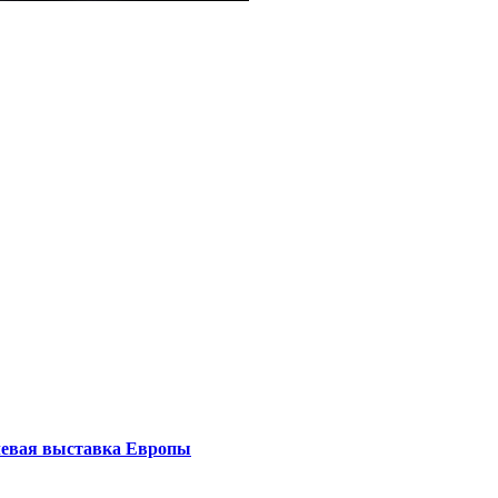
левая выставка Европы