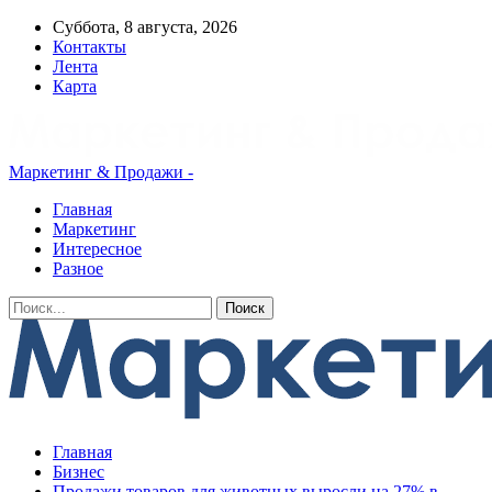
Суббота, 8 августа, 2026
Контакты
Лента
Карта
Маркетинг & Продажи -
Главная
Маркетинг
Интересное
Разное
Главная
Бизнес
Продажи товаров для животных выросли на 27% в