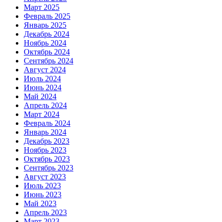
Март 2025
Февраль 2025
Январь 2025
Декабрь 2024
Ноябрь 2024
Октябрь 2024
Сентябрь 2024
Август 2024
Июль 2024
Июнь 2024
Май 2024
Апрель 2024
Март 2024
Февраль 2024
Январь 2024
Декабрь 2023
Ноябрь 2023
Октябрь 2023
Сентябрь 2023
Август 2023
Июль 2023
Июнь 2023
Май 2023
Апрель 2023
Март 2023