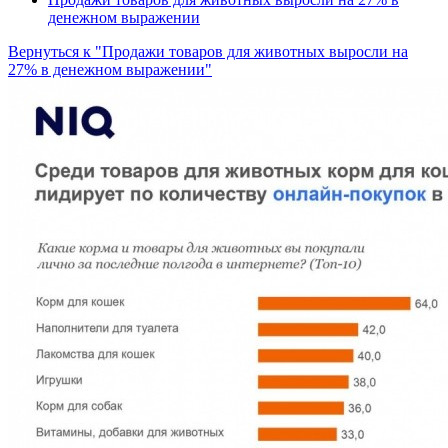
денежном выражении
Вернуться к "Продажи товаров для животных выросли на
27% в денежном выражении"