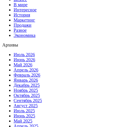
В мире
Интересное
История
Маркетинг
Продажи
Разное
Экономика
Архивы
Июль 2026
Июнь 2026
Май 2026
Апрель 2026
Февраль 2026
Январь 2026
Декабрь 2025
Ноябрь 2025
Октябрь 2025
Сентябрь 2025
Август 2025
Июль 2025
Июнь 2025
Май 2025
Апрель 2025