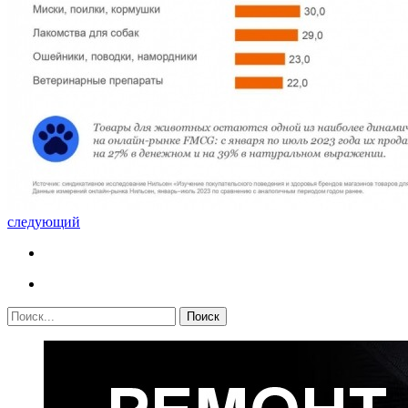
следующий