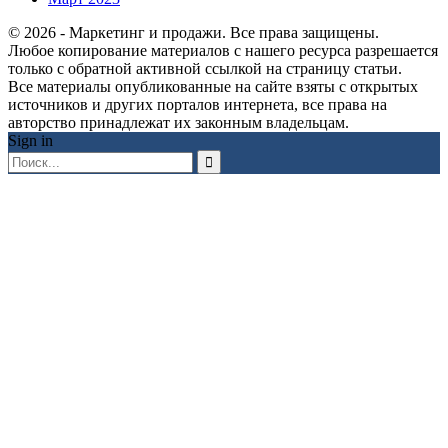
© 2026 - Маркетинг и продажи. Все права защищены.
Любое копирование материалов с нашего ресурса разрешается
только с обратной активной ссылкой на страницу статьи.
Все материалы опубликованные на сайте взяты с открытых
источников и других порталов интернета, все права на
авторство принадлежат их законным владельцам.
Sign in