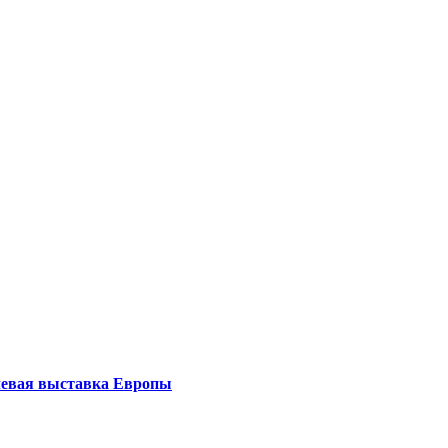
левая выставка Европы