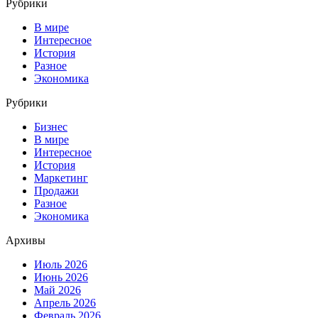
Рубрики
В мире
Интересное
История
Разное
Экономика
Рубрики
Бизнес
В мире
Интересное
История
Маркетинг
Продажи
Разное
Экономика
Архивы
Июль 2026
Июнь 2026
Май 2026
Апрель 2026
Февраль 2026