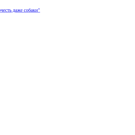
честь даже собаки"