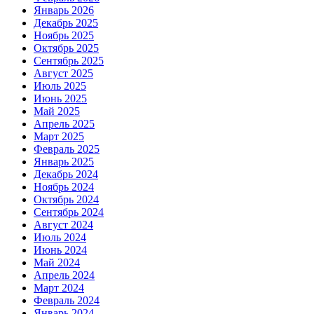
Январь 2026
Декабрь 2025
Ноябрь 2025
Октябрь 2025
Сентябрь 2025
Август 2025
Июль 2025
Июнь 2025
Май 2025
Апрель 2025
Март 2025
Февраль 2025
Январь 2025
Декабрь 2024
Ноябрь 2024
Октябрь 2024
Сентябрь 2024
Август 2024
Июль 2024
Июнь 2024
Май 2024
Апрель 2024
Март 2024
Февраль 2024
Январь 2024