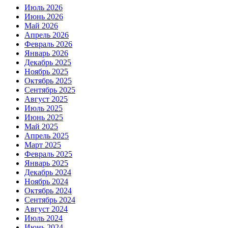
Июль 2026
Июнь 2026
Май 2026
Апрель 2026
Февраль 2026
Январь 2026
Декабрь 2025
Ноябрь 2025
Октябрь 2025
Сентябрь 2025
Август 2025
Июль 2025
Июнь 2025
Май 2025
Апрель 2025
Март 2025
Февраль 2025
Январь 2025
Декабрь 2024
Ноябрь 2024
Октябрь 2024
Сентябрь 2024
Август 2024
Июль 2024
Июнь 2024