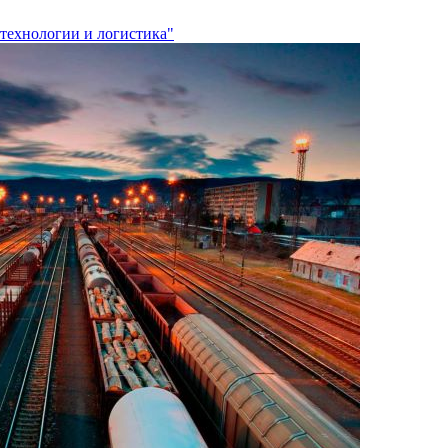
технологии и логистика"