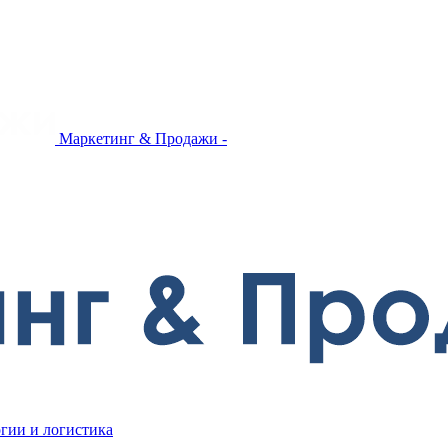
Маркетинг & Продажи -
гии и логистика