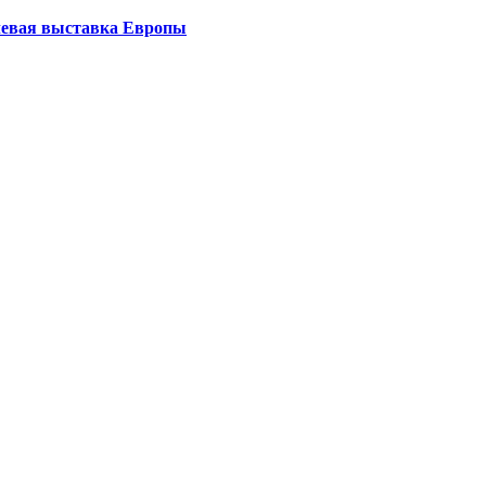
левая выставка Европы