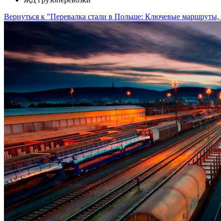
Вернуться к "Перевалка стали в Польше: Ключевые маршруты, 