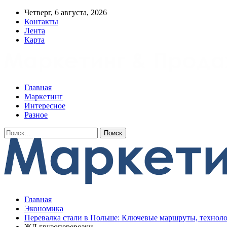
Четверг, 6 августа, 2026
Контакты
Лента
Карта
Главная
Маркетинг
Интересное
Разное
Главная
Экономика
Перевалка стали в Польше: Ключевые маршруты, техноло
ЖД грузоперевозки