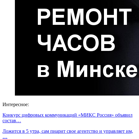
Интересное:
Конкурс цифровых коммуникаций «МИКС Россия» объявил
состав…
Ложится в 5 утра, сам пиарит свое агентство и управляет им,
…