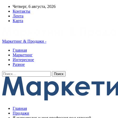
Четверг, 6 августа, 2026
Контакты
Лента
Карта
Маркетинг & Продажи -
Главная
Маркетинг
Интересное
Разное
Главная
Продажи
Я маркетолог и моя профессия под угрозой