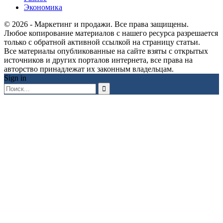
Экономика
© 2026 - Маркетинг и продажи. Все права защищены.
Любое копирование материалов с нашего ресурса разрешается
только с обратной активной ссылкой на страницу статьи.
Все материалы опубликованные на сайте взяты с открытых
источников и других порталов интернета, все права на
авторство принадлежат их законным владельцам.
Sign in