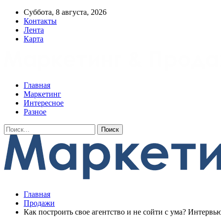
Суббота, 8 августа, 2026
Контакты
Лента
Карта
Главная
Маркетинг
Интересное
Разное
Главная
Продажи
Как построить свое агентство и не сойти с ума? Интер