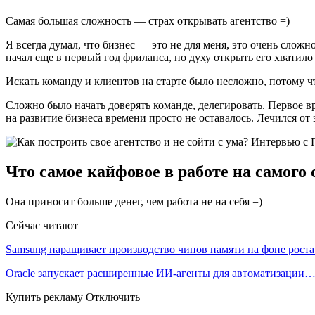
Самая большая сложность — страх открывать агентство =)
Я всегда думал, что бизнес — это не для меня, это очень сложн
начал еще в первый год фриланса, но духу открыть его хватило 
Искать команду и клиентов на старте было несложно, потому ч
Сложно было начать доверять команде, делегировать. Первое вр
на развитие бизнеса времени просто не оставалось. Лечился от 
Что самое кайфовое в работе на самого 
Она приносит больше денег, чем работа не на себя =)
Сейчас читают
Samsung наращивает производство чипов памяти на фоне рост
Oracle запускает расширенные ИИ‑агенты для автоматизации
Купить рекламу Отключить