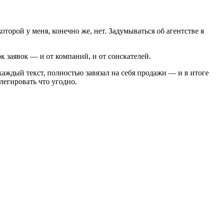
оторой у меня, конечно же, нет. Задумываться об агентстве я
 заявок — и от компаний, и от соискателей.
каждый текст, полностью завязал на себя продажи — и в итоге
елегировать что угодно.