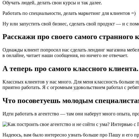
Обучать людей, делать свои курсы и так далее.
Работать по специальности, делать маркетинг для клиентов =)
Ну или запустить свой бизнес, сделать свой продукт — и с по
Расскажи про своего самого странного к
Однажды клиент попросил нас сделать лендинг магазина мебел
в онлайне, читает наши сообщения, но ничего не отвечает.
А теперь про самого классного клиента.
Классных клиентов у нас много. Для меня классность больше пр
приятно работать. Я с огромным удовольствием работал с ребят
Что посоветуешь молодым специалистам
Идти работать в агентство — там они наберут много опыта, пр
Надеюсь, вам было интересно узнать больше про Пашу и его п