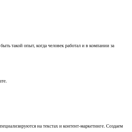
быть такой опыт, когда человек работал и в компании за
ате.
пециализируются на текстах и контент-маркетинге. Создаем