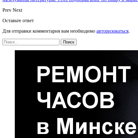
Prev
Next
Оставьте ответ
Для отправки комментария вам необходимо
авторизоваться
.