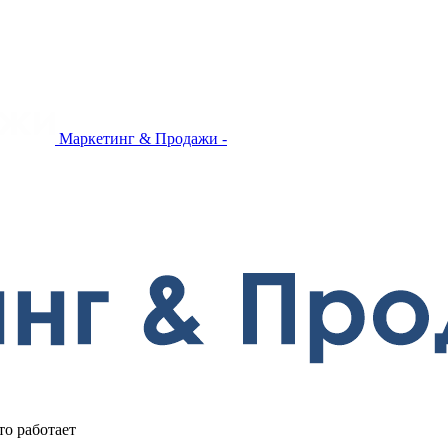
Маркетинг & Продажи -
то работает