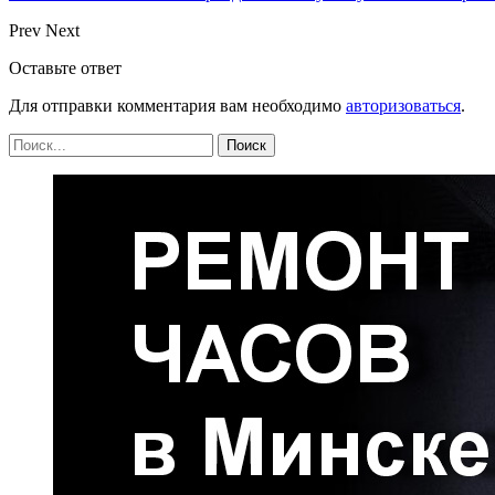
Prev
Next
Оставьте ответ
Для отправки комментария вам необходимо
авторизоваться
.