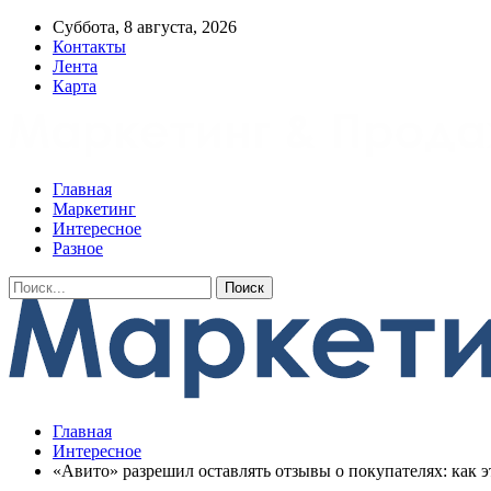
Суббота, 8 августа, 2026
Контакты
Лента
Карта
Главная
Маркетинг
Интересное
Разное
Главная
Интересное
«Авито» разрешил оставлять отзывы о покупателях: как э