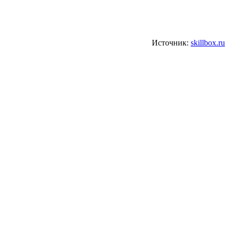
Источник:
skillbox.ru