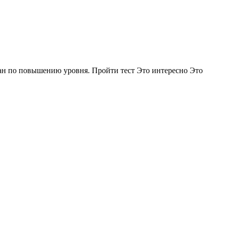
лан по повышению уровня. Пройти тест Это интересно Это