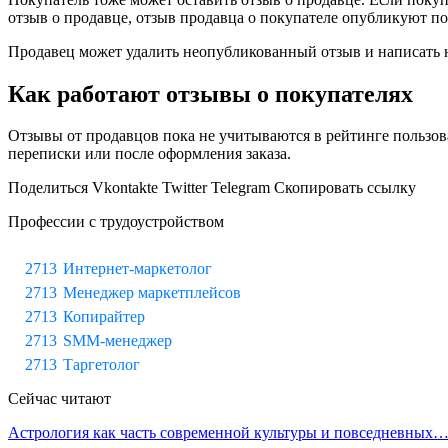
отзыв о продавце, отзыв продавца о покупателе опубликуют по
Продавец может удалить неопубликованный отзыв и написать н
Как работают отзывы о покупателях
Отзывы от продавцов пока не учитываются в рейтинге пользов
переписки или после оформления заказа.
Поделиться Vkontakte Twitter Telegram Скопировать ссылку
Профессии с трудоустройством
Интернет-маркетолог
Менеджер маркетплейсов
Копирайтер
SMM-менеджер
Таргетолог
Сейчас читают
Астрология как часть современной культуры и повседневных