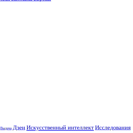
Искусственный интеллект
Дзен
Исследования
Выдача