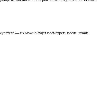
купателе — их можно будет посмотреть после начала