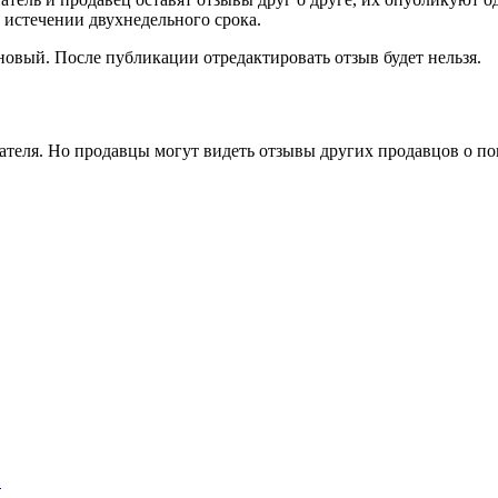
 истечении двухнедельного срока.
овый. После публикации отредактировать отзыв будет нельзя.
ателя. Но продавцы могут видеть отзывы других продавцов о по
…