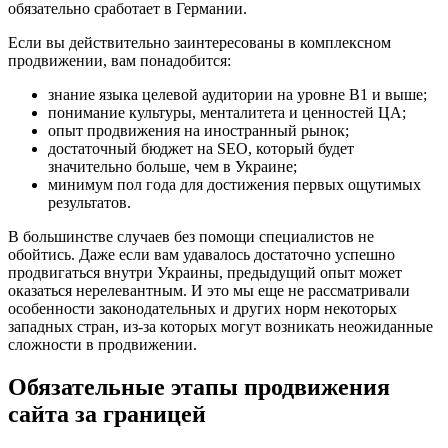
обязательно сработает в Германии.
Если вы действительно заинтересованы в комплексном
продвижении, вам понадобится:
знание языка целевой аудитории на уровне В1 и выше;
понимание культуры, менталитета и ценностей ЦА;
опыт продвижения на иностранный рынок;
достаточный бюджет на SEO, который будет
значительно больше, чем в Украине;
минимум пол года для достижения первых ощутимых
результатов.
В большинстве случаев без помощи специалистов не
обойтись. Даже если вам удавалось достаточно успешно
продвигаться внутри Украины, предыдущий опыт может
оказаться нерелевантным. И это мы еще не рассматривали
особенности законодательных и других норм некоторых
западных стран, из-за которых могут возникать неожиданные
сложности в продвижении.
Обязательные этапы продвижения
сайта за границей