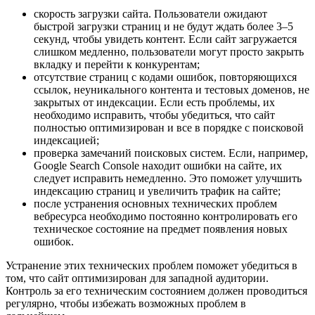
скорость загрузки сайта. Пользователи ожидают
быстрой загрузки страниц и не будут ждать более 3–5
секунд, чтобы увидеть контент. Если сайт загружается
слишком медленно, пользователи могут просто закрыть
вкладку и перейти к конкурентам;
отсутствие страниц с кодами ошибок, повторяющихся
ссылок, неуникального контента и тестовых доменов, не
закрытых от индексации. Если есть проблемы, их
необходимо исправить, чтобы убедиться, что сайт
полностью оптимизирован и все в порядке с поисковой
индексацией;
проверка замечаний поисковых систем. Если, например,
Google Search Console находит ошибки на сайте, их
следует исправить немедленно. Это поможет улучшить
индексацию страниц и увеличить трафик на сайте;
после устранения основных технических проблем
вебресурса необходимо постоянно контролировать его
техническое состояние на предмет появления новых
ошибок.
Устранение этих технических проблем поможет убедиться в
том, что сайт оптимизирован для западной аудитории.
Контроль за его техническим состоянием должен проводиться
регулярно, чтобы избежать возможных проблем в