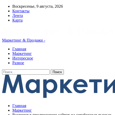
Воскресенье, 9 августа, 2026
Контакты
Лента
Карта
Маркетинг & Продажи -
Главная
Маркетинг
Интересное
Разное
Главная
Маркетинг
Различия в продвижении сайтов на зарубежных рынках