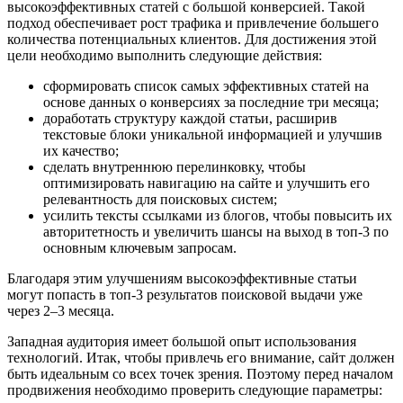
высокоэффективных статей с большой конверсией. Такой
подход обеспечивает рост трафика и привлечение большего
количества потенциальных клиентов. Для достижения этой
цели необходимо выполнить следующие действия:
сформировать список самых эффективных статей на
основе данных о конверсиях за последние три месяца;
доработать структуру каждой статьи, расширив
текстовые блоки уникальной информацией и улучшив
их качество;
сделать внутреннюю перелинковку, чтобы
оптимизировать навигацию на сайте и улучшить его
релевантность для поисковых систем;
усилить тексты ссылками из блогов, чтобы повысить их
авторитетность и увеличить шансы на выход в топ-3 по
основным ключевым запросам.
Благодаря этим улучшениям высокоэффективные статьи
могут попасть в топ-3 результатов поисковой выдачи уже
через 2–3 месяца.
Западная аудитория имеет большой опыт использования
технологий. Итак, чтобы привлечь его внимание, сайт должен
быть идеальным со всех точек зрения. Поэтому перед началом
продвижения необходимо проверить следующие параметры: