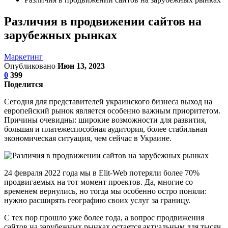
Различия в продвижении сайтов на
зарубежных рынках
Маркетинг
Опубликовано
Июн 13, 2023
0
399
Поделится
Сегодня для представителей украинского бизнеса выход на
европейский рынок является особенно важным приоритетом.
Причины очевидны: широкие возможности для развития,
большая и платежеспособная аудитория, более стабильная
экономическая ситуация, чем сейчас в Украине.
24 февраля 2022 года мы в Elit-Web потеряли более 70%
продвигаемых на тот момент проектов. Да, многие со
временем вернулись, но тогда мы особенно остро поняли:
нужно расширять географию своих услуг за границу.
С тех пор прошло уже более года, а вопрос продвижения
сайтов на зарубежных рынках остается актуальным для тысяч