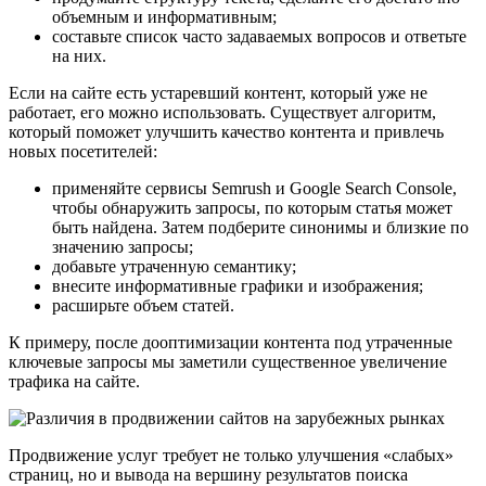
объемным и информативным;
составьте список часто задаваемых вопросов и ответьте
на них.
Если на сайте есть устаревший контент, который уже не
работает, его можно использовать. Существует алгоритм,
который поможет улучшить качество контента и привлечь
новых посетителей:
применяйте сервисы Semrush и Google Search Console,
чтобы обнаружить запросы, по которым статья может
быть найдена. Затем подберите синонимы и близкие по
значению запросы;
добавьте утраченную семантику;
внесите информативные графики и изображения;
расширьте объем статей.
К примеру, после дооптимизации контента под утраченные
ключевые запросы мы заметили существенное увеличение
трафика на сайте.
Продвижение услуг требует не только улучшения «слабых»
страниц, но и вывода на вершину результатов поиска