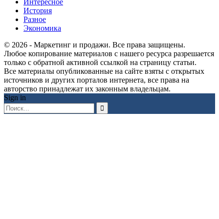
Интересное
История
Разное
Экономика
© 2026 - Маркетинг и продажи. Все права защищены.
Любое копирование материалов с нашего ресурса разрешается
только с обратной активной ссылкой на страницу статьи.
Все материалы опубликованные на сайте взяты с открытых
источников и других порталов интернета, все права на
авторство принадлежат их законным владельцам.
Sign in