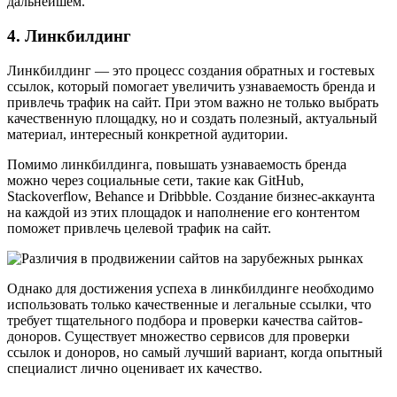
дальнейшем.
4. Линкбилдинг
Линкбилдинг — это процесс создания обратных и гостевых
ссылок, который помогает увеличить узнаваемость бренда и
привлечь трафик на сайт. При этом важно не только выбрать
качественную площадку, но и создать полезный, актуальный
материал, интересный конкретной аудитории.
Помимо линкбилдинга, повышать узнаваемость бренда
можно через социальные сети, такие как GitHub,
Stackoverflow, Behance и Dribbble. Создание бизнес-аккаунта
на каждой из этих площадок и наполнение его контентом
поможет привлечь целевой трафик на сайт.
Однако для достижения успеха в линкбилдинге необходимо
использовать только качественные и легальные ссылки, что
требует тщательного подбора и проверки качества сайтов-
доноров. Существует множество сервисов для проверки
ссылок и доноров, но самый лучший вариант, когда опытный
специалист лично оценивает их качество.