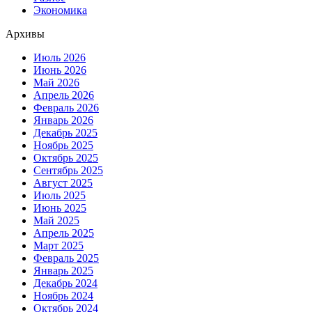
Экономика
Архивы
Июль 2026
Июнь 2026
Май 2026
Апрель 2026
Февраль 2026
Январь 2026
Декабрь 2025
Ноябрь 2025
Октябрь 2025
Сентябрь 2025
Август 2025
Июль 2025
Июнь 2025
Май 2025
Апрель 2025
Март 2025
Февраль 2025
Январь 2025
Декабрь 2024
Ноябрь 2024
Октябрь 2024