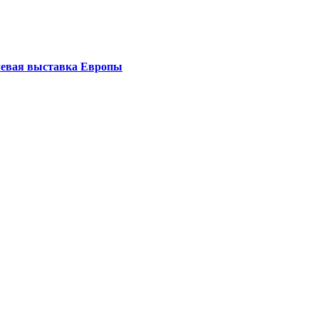
левая выставка Европы