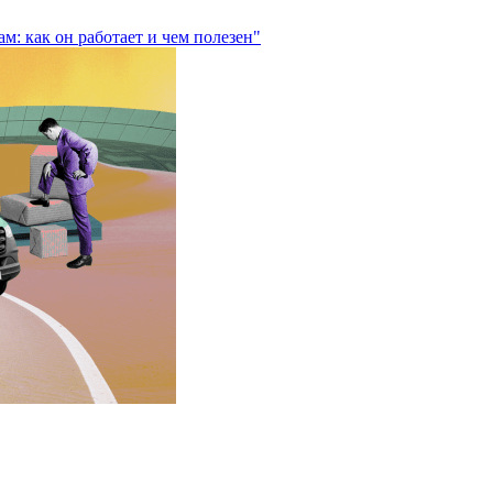
м: как он работает и чем полезен"