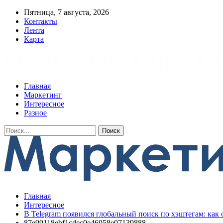
Пятница, 7 августа, 2026
Контакты
Лента
Карта
Главная
Маркетинг
Интересное
Разное
Главная
Интересное
В Telegram появился глобальный поиск по хэштегам: как 
87e99118ebf1cdec0e46958e07139888