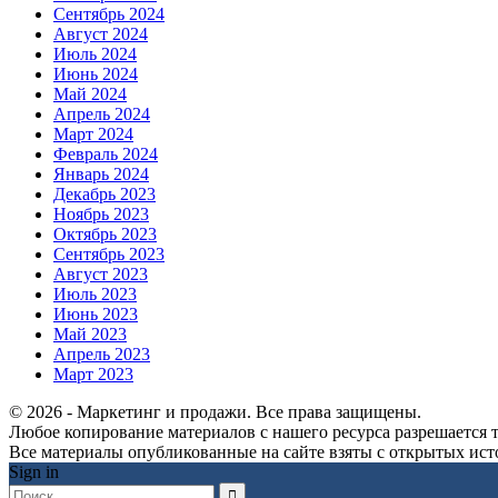
Сентябрь 2024
Август 2024
Июль 2024
Июнь 2024
Май 2024
Апрель 2024
Март 2024
Февраль 2024
Январь 2024
Декабрь 2023
Ноябрь 2023
Октябрь 2023
Сентябрь 2023
Август 2023
Июль 2023
Июнь 2023
Май 2023
Апрель 2023
Март 2023
© 2026 - Маркетинг и продажи. Все права защищены.
Любое копирование материалов с нашего ресурса разрешается т
Все материалы опубликованные на сайте взяты с открытых исто
Sign in