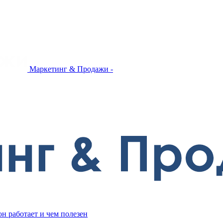
Маркетинг & Продажи -
он работает и чем полезен