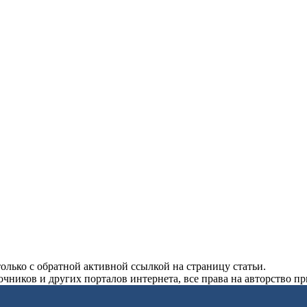
олько с обратной активной ссылкой на страницу статьи.
чников и других порталов интернета, все права на авторство п