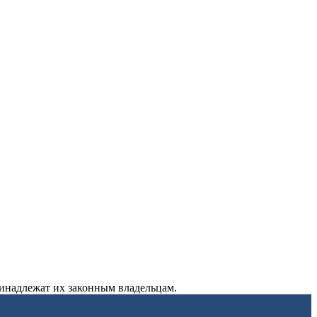
ринадлежат их законным владельцам.