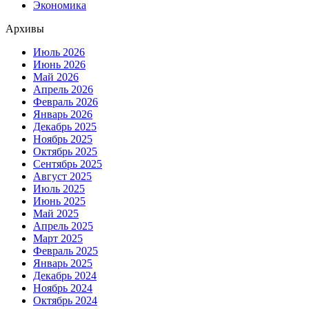
Экономика
Архивы
Июль 2026
Июнь 2026
Май 2026
Апрель 2026
Февраль 2026
Январь 2026
Декабрь 2025
Ноябрь 2025
Октябрь 2025
Сентябрь 2025
Август 2025
Июль 2025
Июнь 2025
Май 2025
Апрель 2025
Март 2025
Февраль 2025
Январь 2025
Декабрь 2024
Ноябрь 2024
Октябрь 2024