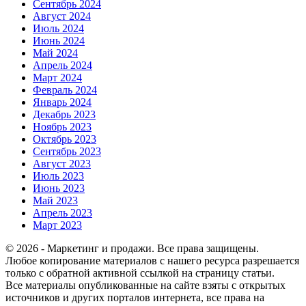
Сентябрь 2024
Август 2024
Июль 2024
Июнь 2024
Май 2024
Апрель 2024
Март 2024
Февраль 2024
Январь 2024
Декабрь 2023
Ноябрь 2023
Октябрь 2023
Сентябрь 2023
Август 2023
Июль 2023
Июнь 2023
Май 2023
Апрель 2023
Март 2023
© 2026 - Маркетинг и продажи. Все права защищены.
Любое копирование материалов с нашего ресурса разрешается
только с обратной активной ссылкой на страницу статьи.
Все материалы опубликованные на сайте взяты с открытых
источников и других порталов интернета, все права на