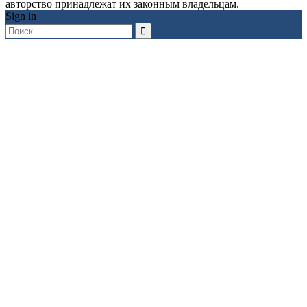
авторство принадлежат их законным владельцам.
Sign in