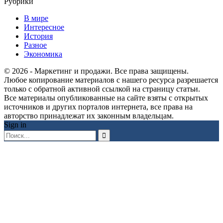
Рубрики
В мире
Интересное
История
Разное
Экономика
© 2026 - Маркетинг и продажи. Все права защищены.
Любое копирование материалов с нашего ресурса разрешается
только с обратной активной ссылкой на страницу статьи.
Все материалы опубликованные на сайте взяты с открытых
источников и других порталов интернета, все права на
авторство принадлежат их законным владельцам.
Sign in