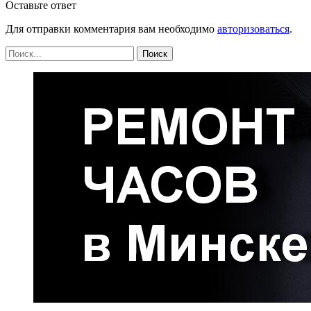
Оставьте ответ
Для отправки комментария вам необходимо
авторизоваться
.