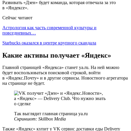
Развивать «Дзен» будет команда, которая отвечала за это
в «Яндексе».
Сейчас читают
Астрология как часть современной культуры и
повседневных…
Starbucks оказался в центре крупного скандала
Какие активы получает «Яндекс»
Главной страницей «Яндекса» станет ya.ru. На ней можно
будет воспользоваться поисковой строкой, войти
в «Яндекс.Почту» и в другие сервисы. Новостного агрегатора
на странице не будет.
Так выглядит главная страница ya.ru
Скриншот: Skillbox Media
Также «Яндекс» купит у VK сервис доставки еды Delivery