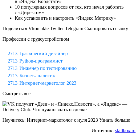
в «Яндекс.Вордстате»
10 популярных вопросов от тех, кто начал работать
с «Директом»
Как установить и настроить «Яндекс.Метрику»
Поделиться Vkontakte Twitter Telegram Скопировать ссылку
Профессии с трудоустройством
Графический дизайнер
Python-программист
Инженер по тестированию
Бизнес-аналитик
Интернет-маркетолог 2023
Смотреть все
Научитесь:
Интернет-маркетолог с нуля 2023
Узнать больше
Источник:
skillbox.ru