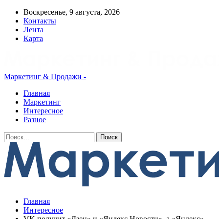
Воскресенье, 9 августа, 2026
Контакты
Лента
Карта
Маркетинг & Продажи -
Главная
Маркетинг
Интересное
Разное
Главная
Интересное
VK получит «Дзен» и «Яндекс.Новости», а «Яндекс» —