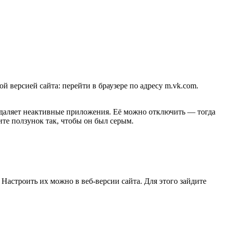
 версией сайта: перейти в браузере по адресу m.vk.com.
даляет неактивные приложения. Её можно отключить — тогда
те ползунок так, чтобы он был серым.
астроить их можно в веб-версии сайта. Для этого зайдите