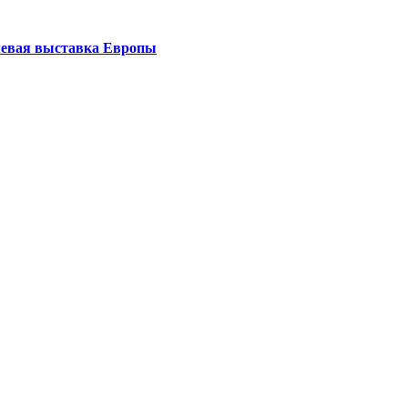
левая выставка Европы