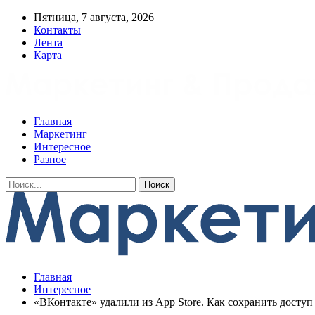
Пятница, 7 августа, 2026
Контакты
Лента
Карта
Главная
Маркетинг
Интересное
Разное
Главная
Интересное
«ВКонтакте» удалили из App Store. Как сохранить досту