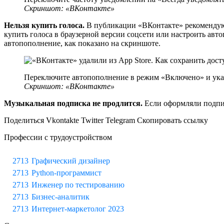
Скриншот: «ВКонтакте»
Нельзя купить голоса.
В публикации «ВКонтакте» рекомендуют 
купить голоса в браузерной версии соцсети или настроить ав
автопополнение, как показано на скриншоте.
Переключите автопополнение в режим «Включено» и ука
Скриншот: «ВКонтакте»
Музыкальная подписка не продлится.
Если оформляли подписк
Поделиться Vkontakte Twitter Telegram Скопировать ссылку
Профессии с трудоустройством
Графический дизайнер
Python-программист
Инженер по тестированию
Бизнес-аналитик
Интернет-маркетолог 2023