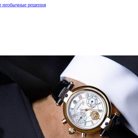
ют необычные решения