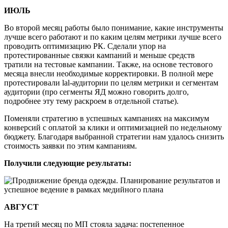
ИЮЛЬ
Во второй месяц работы было понимание, какие инструменты
лучше всего работают и по каким целям метрики лучше всего
проводить оптимизацию РК. Сделали упор на
протестированные связки кампаний и меньше средств
тратили на тестовые кампании. Также, на основе тестового
месяца внесли необходимые корректировки. В полной мере
протестировали lal-аудитории по целям метрики и сегментам
аудитории (про сегменты ЯД можно говорить долго,
подробнее эту тему раскроем в отдельной статье).
Поменяли стратегию в успешных кампаниях на максимум
конверсий с оплатой за клики и оптимизацией по недельному
бюджету. Благодаря выбранной стратегии нам удалось снизить
стоимость заявки по этим кампаниям.
Получили следующие результаты:
АВГУСТ
На третий месяц по МП стояла задача: постепенное