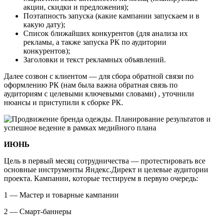
акции, скидки и предложения);
Поэтапность запуска (какие кампании запускаем и в
какую дату);
Список ближайших конкурентов (для анализа их
рекламы, а также запуска РК по аудитории
конкурентов);
Заголовки и текст рекламных объявлений.
Далее созвон с клиентом — для сбора обратной связи по
оформлению РК (нам была важна обратная связь по
аудиториям с целевыми ключевыми словами) , уточнили
нюансы и приступили к сборке РК.
ИЮНЬ
Цель в первый месяц сотрудничества — протестировать все
основные инструменты Яндекс.Директ и целевые аудитории
проекта. Кампании, которые тестируем в первую очередь:
1 — Мастер и товарные кампании
2 — Смарт-баннеры