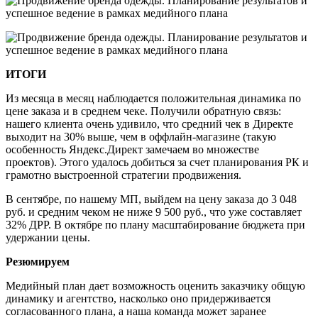
ИТОГИ
Из месяца в месяц наблюдается положительная динамика по
цене заказа и в среднем чеке. Получили обратную связь:
нашего клиента очень удивило, что средний чек в Директе
выходит на 30% выше, чем в оффлайн-магазине (такую
особенность Яндекс.Директ замечаем во множестве
проектов). Этого удалось добиться за счет планирования РК и
грамотно выстроенной стратегии продвижения.
В сентябре, по нашему МП, выйдем на цену заказа до 3 048
руб. и средним чеком не ниже 9 500 руб., что уже составляет
32% ДРР. В октябре по плану масштабирование бюджета при
удержании цены.
Резюмируем
Медийный план дает возможность оценить заказчику общую
динамику и агентство, насколько оно придерживается
согласованного плана, а наша команда может заранее