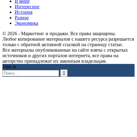
В мире
Интересное
История
Разное
Экономика
© 2026 - Маркетинг и продажи. Все права защищены.
Любое копирование материалов с нашего ресурса разрешается
только с обратной активной ссылкой на страницу статьи.
Все материалы опубликованные на сайте взяты с открытых
источников и других порталов интернета, все права на
авторство принадлежат их законным владельцам.
Sign in