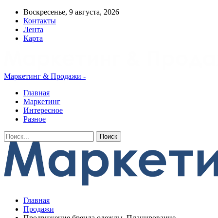
Воскресенье, 9 августа, 2026
Контакты
Лента
Карта
Маркетинг & Продажи -
Главная
Маркетинг
Интересное
Разное
Главная
Продажи
Продвижение бренда одежды. Планирование