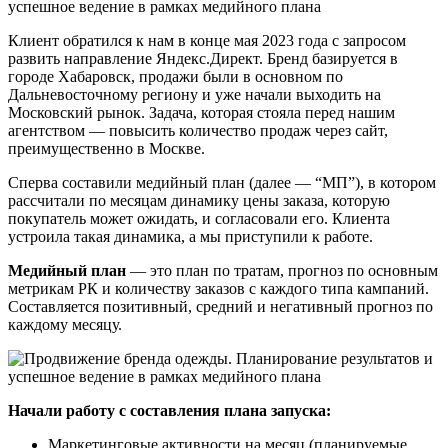
Клиент обратился к нам в конце мая 2023 года с запросом
развить направление Яндекс.Директ. Бренд базируется в
городе Хабаровск, продажи были в основном по
Дальневосточному региону и уже начали выходить на
Московский рынок. Задача, которая стояла перед нашим
агентством — повысить количество продаж через сайт,
преимущественно в Москве.
Сперва составили медийный план (далее — “МП”), в котором
рассчитали по месяцам динамику цены заказа, которую
покупатель может ожидать, и согласовали его. Клиента
устроила такая динамика, а мы приступили к работе.
Медийный план
— это план по тратам, прогноз по основным
метрикам РК и количеству заказов с каждого типа кампаний.
Составляется позитивный, средний и негативный прогноз по
каждому месяцу.
Начали работу с составления плана запуска:
Маркетинговые активности на месяц (планируемые