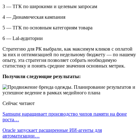
3 — ТГК по широкими и целевым запросам
4 — Динамическая кампания
5 — ТГК по основным категориям товара
6 — Lal-аудитории
Стратегию для РК выбрали, как максимум кликов с оплатой
за них и оптимизацией по недельному бюджету — по нашему
опыту, эта стратегия позволяет собрать необходимую
статистику и понять средние значения основных метрик.
Получили следующие результаты:
Сейчас читают
Samsung наращивает производство чипов памяти на фоне
роста…
Oracle запускает расширенные ИИ‑агенты для
автоматизации…