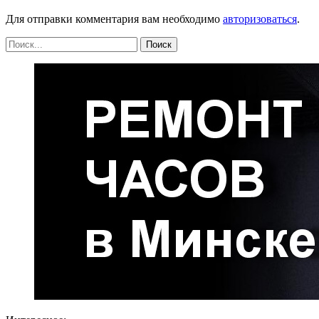
Для отправки комментария вам необходимо
авторизоваться
.