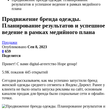
результатов и успешное ведение в рамках медийного
плана
Продвижение бренда одежды.
Планирование результатов и успешное
ведение в рамках медийного плана
Продажи
Опубликовано
Сен 8, 2023
0
659
Поделится
Привет! С вами digital-агентство Hope group!
5.9K показов 445 открытий
Сегодня рассказываем, как мы успешно запустили бренд
женской одежды среднего сегмента в Яндекс.Директ. Ранее у
клиента не было опыта запуска рекламы на сайт, основным
каналом продаж для бренда были социальные сети и офлайн-
точки.