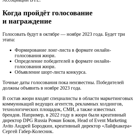
Когда пройдёт голосование
и награждение
Голосовать будут в октябре — ноябре 2023 года. Будет три
этапа:
Формирование лонг-листа в формате онлайн-
голосования жюри.
Определение победителей в формате онлайн-
голосования жюри.
Объявление шорт-листа конкурса.
Точные даты голосования пока неизвестны. Победителей
должны объявить в ноябре 2023 года.
В состав жюри входят специалисты в области маркетинговых
коммуникаций ведущих агентств, рекламных холдингов,
технологических площадок, СМИ, а также известных
брендов. Например, в 2022 году в жюри были креативный
директор DPG Russia Роман Боков, Head of Event Marketing
Avito Андрей Бородкин, креативный директор «Лайфхакера»
Сергей Габер-Колесник.