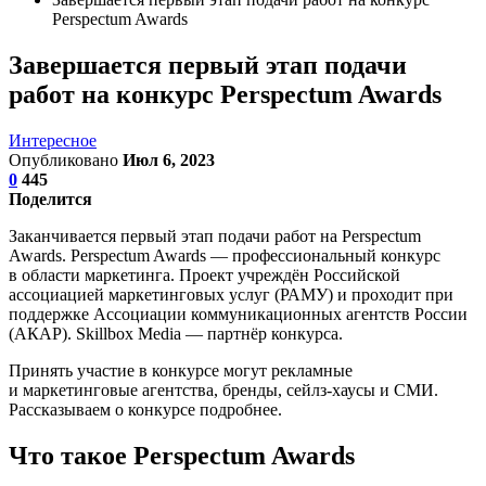
Perspectum Awards
Завершается первый этап подачи
работ на конкурс Perspectum Awards
Интересное
Опубликовано
Июл 6, 2023
0
445
Поделится
Заканчивается первый этап подачи работ на Perspectum
Awards. Perspectum Awards — профессиональный конкурс
в области маркетинга. Проект учреждён Российской
ассоциацией маркетинговых услуг (РАМУ) и проходит при
поддержке Ассоциации коммуникационных агентств России
(АКАР). Skillbox Media — партнёр конкурса.
Принять участие в конкурсе могут рекламные
и маркетинговые агентства, бренды, сейлз-хаусы и СМИ.
Рассказываем о конкурсе подробнее.
Что такое Perspectum Awards