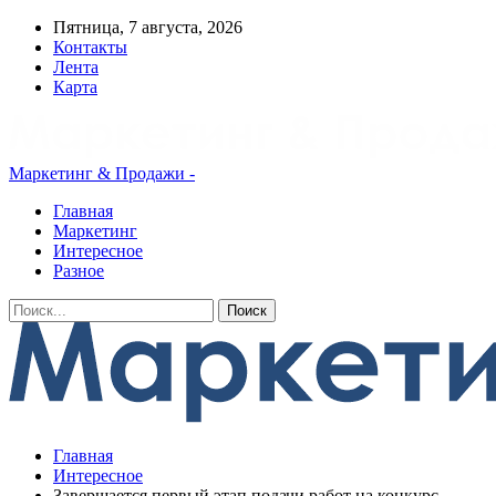
Пятница, 7 августа, 2026
Контакты
Лента
Карта
Маркетинг & Продажи -
Главная
Маркетинг
Интересное
Разное
Главная
Интересное
Завершается первый этап подачи работ на конкурс