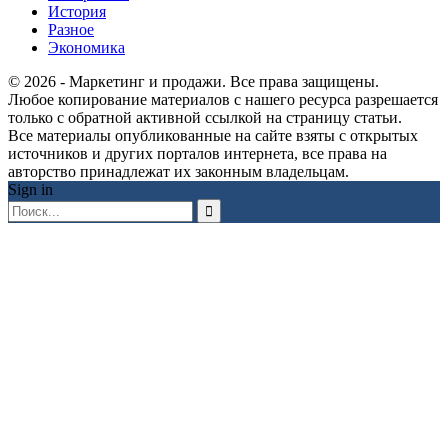
История
Разное
Экономика
© 2026 - Маркетинг и продажи. Все права защищены.
Любое копирование материалов с нашего ресурса разрешается
только с обратной активной ссылкой на страницу статьи.
Все материалы опубликованные на сайте взяты с открытых
источников и других порталов интернета, все права на
авторство принадлежат их законным владельцам.
Sign in