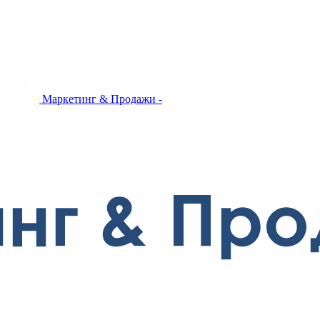
Маркетинг & Продажи -