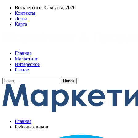
Воскресенье, 9 августа, 2026
Контакты
Лента
Карта
Главная
Маркетинг
Интересное
Разное
Главная
favicon фавикон