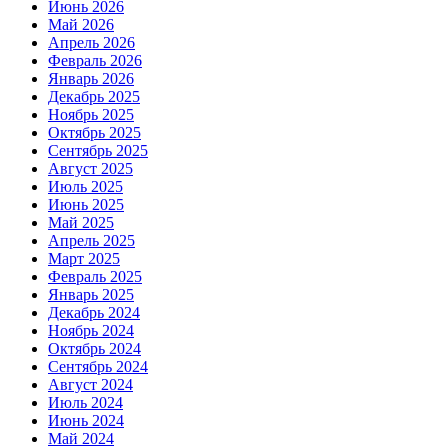
Июнь 2026
Май 2026
Апрель 2026
Февраль 2026
Январь 2026
Декабрь 2025
Ноябрь 2025
Октябрь 2025
Сентябрь 2025
Август 2025
Июль 2025
Июнь 2025
Май 2025
Апрель 2025
Март 2025
Февраль 2025
Январь 2025
Декабрь 2024
Ноябрь 2024
Октябрь 2024
Сентябрь 2024
Август 2024
Июль 2024
Июнь 2024
Май 2024