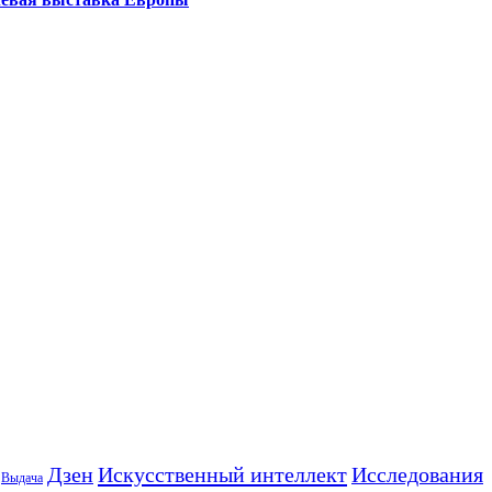
Искусственный интеллект
Дзен
Исследования
Выдача