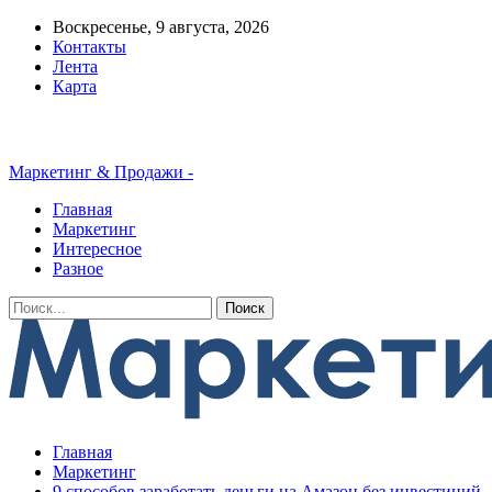
Воскресенье, 9 августа, 2026
Контакты
Лента
Карта
Маркетинг & Продажи -
Главная
Маркетинг
Интересное
Разное
Главная
Маркетинг
9 способов заработать деньги на Амазон без инвестиций