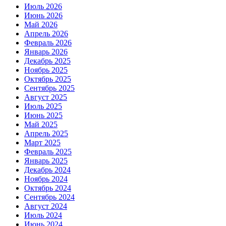
Июль 2026
Июнь 2026
Май 2026
Апрель 2026
Февраль 2026
Январь 2026
Декабрь 2025
Ноябрь 2025
Октябрь 2025
Сентябрь 2025
Август 2025
Июль 2025
Июнь 2025
Май 2025
Апрель 2025
Март 2025
Февраль 2025
Январь 2025
Декабрь 2024
Ноябрь 2024
Октябрь 2024
Сентябрь 2024
Август 2024
Июль 2024
Июнь 2024