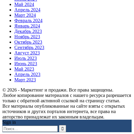
Май 2024
Апрель 2024
Март 2024
Февраль 2024
Январь 2024
Декабрь 2023
Ноябрь 2023
Октябрь 2023
Сентябрь 2023
Август 2023
Июль 2023
Июнь 2023
Май 2023
Апрель 2023
Март 2023
© 2026 - Маркетинг и продажи. Все права защищены.
Любое копирование материалов с нашего ресурса разрешается
только с обратной активной ссылкой на страницу статьи.
Все материалы опубликованные на сайте взяты с открытых
источников и других порталов интернета, все права на
авторство принадлежат их законным владельцам.
Sign in