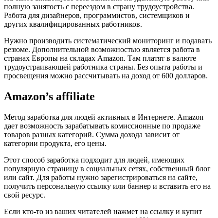
полную занятость с переездом в страну трудоустройства.
Работа для дизайнеров, программистов, системщиков и
других квалифицированных работников.
Нужно производить систематический мониторинг и подавать
резюме. Дополнительной возможностью является работа в
странах Европы на складах Amazon. Там платят в валюте
трудоустраивающей работника страны. Без опыта работы и
просвещения можно рассчитывать на доход от 600 долларов.
Amazon’s affiliate
Метод заработка для людей активных в Интернете. Amazon
дает возможность зарабатывать комиссионные по продаже
товаров разных категорий. Сумма дохода зависит от
категории продукта, его цены.
Этот способ заработка подходит для людей, имеющих
популярную страницу в социальных сетях, собственный блог
или сайт. Для работы нужно зарегистрироваться на сайте,
получить персональную ссылку или баннер и вставить его на
свой ресурс.
Если кто-то из ваших читателей нажмет на ссылку и купит