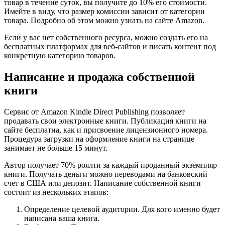
товар в течение суток, вы получите до 10% его стоимости.
Имейте в виду, что размер комиссии зависит от категории
товара. Подробно об этом можно узнать на сайте Amazon.
Если у вас нет собственного ресурса, можно создать его на
бесплатных платформах для веб-сайтов и писать контент под
конкретную категорию товаров.
Написание и продажа собственной
книги
Сервис от Amazon Kindle Direct Publishing позволяет
продавать свои электронные книги. Публикация книги на
сайте бесплатна, как и присвоение лицензионного номера.
Процедура загрузки на оформление книги на странице
занимает не больше 15 минут.
Автор получает 70% роялти за каждый проданный экземпляр
книги. Получать деньги можно переводами на банковский
счет в США или депозит. Написание собственной книги
состоит из нескольких этапов:
Определение целевой аудитории. Для кого именно будет
написана ваша книга.