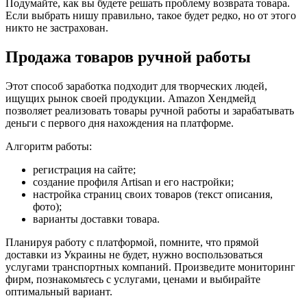
Подумайте, как вы будете решать проблему возврата товара.
Если выбрать нишу правильно, такое будет редко, но от этого
никто не застрахован.
Продажа товаров ручной работы
Этот способ заработка подходит для творческих людей,
ищущих рынок своей продукции. Amazon Хендмейд
позволяет реализовать товары ручной работы и зарабатывать
деньги с первого дня нахождения на платформе.
Алгоритм работы:
регистрация на сайте;
создание профиля Artisan и его настройки;
настройка страниц своих товаров (текст описания,
фото);
варианты доставки товара.
Планируя работу с платформой, помните, что прямой
доставки из Украины не будет, нужно воспользоваться
услугами транспортных компаний. Произведите мониторинг
фирм, познакомьтесь с услугами, ценами и выбирайте
оптимальный вариант.