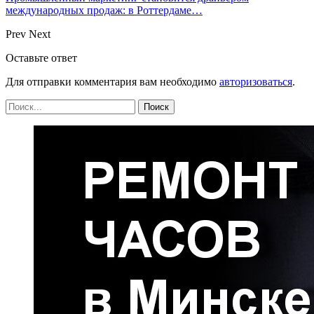
международных продаж: в Роттердаме…
Prev
Next
Оставьте ответ
Для отправки комментария вам необходимо
авторизоваться
.