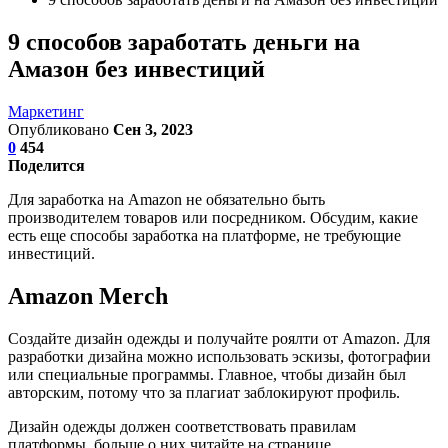
9 способов заработать деньги на
Амазон без инвестиций
Маркетинг
Опубликовано
Сен 3, 2023
0
454
Поделится
Для заработка на Amazon не обязательно быть
производителем товаров или посредником. Обсудим, какие
есть еще способы заработка на платформе, не требующие
инвестиций.
Amazon Merch
Создайте дизайн одежды и получайте роялти от Amazon. Для
разработки дизайна можно использовать эскизы, фотографии
или специальные программы. Главное, чтобы дизайн был
авторским, потому что за плагиат заблокируют профиль.
Дизайн одежды должен соответствовать правилам
платформы, больше о них читайте на странице