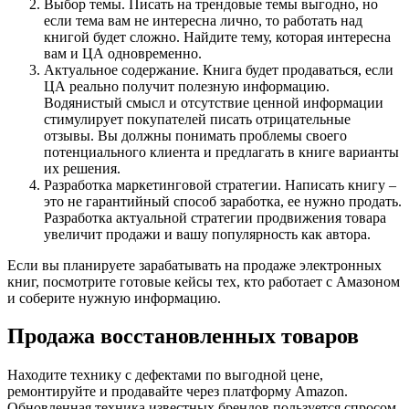
Выбор темы. Писать на трендовые темы выгодно, но
если тема вам не интересна лично, то работать над
книгой будет сложно. Найдите тему, которая интересна
вам и ЦА одновременно.
Актуальное содержание. Книга будет продаваться, если
ЦА реально получит полезную информацию.
Водянистый смысл и отсутствие ценной информации
стимулирует покупателей писать отрицательные
отзывы. Вы должны понимать проблемы своего
потенциального клиента и предлагать в книге варианты
их решения.
Разработка маркетинговой стратегии. Написать книгу –
это не гарантийный способ заработка, ее нужно продать.
Разработка актуальной стратегии продвижения товара
увеличит продажи и вашу популярность как автора.
Если вы планируете зарабатывать на продаже электронных
книг, посмотрите готовые кейсы тех, кто работает с Амазоном
и соберите нужную информацию.
Продажа восстановленных товаров
Находите технику с дефектами по выгодной цене,
ремонтируйте и продавайте через платформу Amazon.
Обновленная техника известных брендов пользуется спросом