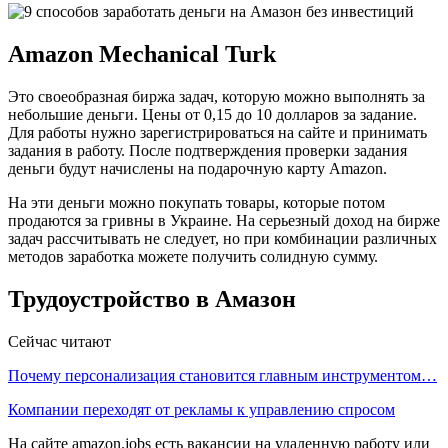
Amazon Mechanical Turk
Это своеобразная биржа задач, которую можно выполнять за
небольшие деньги. Цены от 0,15 до 10 долларов за задание.
Для работы нужно зарегистрироваться на сайте и принимать
задания в работу. После подтверждения проверки задания
деньги будут начислены на подарочную карту Amazon.
На эти деньги можно покупать товары, которые потом
продаются за гривны в Украине. На серьезный доход на бирже
задач рассчитывать не следует, но при комбинации различных
методов заработка можете получить солидную сумму.
Трудоустройство в Амазон
Сейчас читают
Почему персонализация становится главным инструментом…
Компании переходят от рекламы к управлению спросом
На сайте amazon.jobs есть вакансии на удаленную работу или