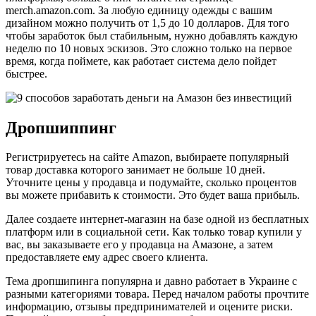
merch.amazon.com. За любую единицу одежды с вашим
дизайном можно получить от 1,5 до 10 долларов. Для того
чтобы заработок был стабильным, нужно добавлять каждую
неделю по 10 новых эскизов. Это сложно только на первое
время, когда поймете, как работает система дело пойдет
быстрее.
Дропшиппинг
Регистрируетесь на сайте Amazon, выбираете популярный
товар доставка которого занимает не больше 10 дней.
Уточните цены у продавца и подумайте, сколько процентов
вы можете прибавить к стоимости. Это будет ваша прибыль.
Далее создаете интернет-магазин на базе одной из бесплатных
платформ или в социальной сети. Как только товар купили у
вас, вы заказываете его у продавца на Амазоне, а затем
предоставляете ему адрес своего клиента.
Тема дропшипинга популярна и давно работает в Украине с
разными категориями товара. Перед началом работы прочтите
информацию, отзывы предпринимателей и оцените риски.