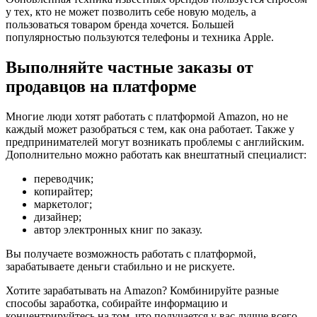
у тех, кто не может позволить себе новую модель, а
пользоваться товаром бренда хочется. Большей
популярностью пользуются телефоны и техника Apple.
Выполняйте частные заказы от
продавцов на платформе
Многие люди хотят работать с платформой Amazon, но не
каждый может разобраться с тем, как она работает. Также у
предпринимателей могут возникать проблемы с английским.
Дополнительно можно работать как внештатный специалист:
переводчик;
копирайтер;
маркетолог;
дизайнер;
автор электронных книг по заказу.
Вы получаете возможность работать с платформой,
зарабатываете деньги стабильно и не рискуете.
Хотите зарабатывать на Amazon? Комбинируйте разные
способы заработка, собирайте информацию и
концентрируйтесь на том, что получается у вас лучше всего.