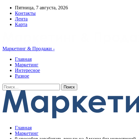
Пятница, 7 августа, 2026
Контакты
Лента
Карта
Маркетинг & Продажи -
Главная
Маркетинг
Интересное
Разное
Главная
Маркетинг
9 способов заработать деньги на Амазон без инвестиций