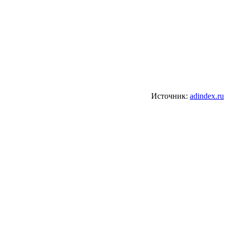
Источник:
adindex.ru