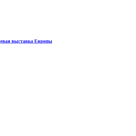
левая выставка Европы