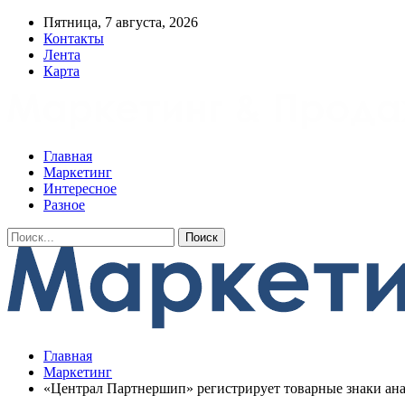
Пятница, 7 августа, 2026
Контакты
Лента
Карта
Главная
Маркетинг
Интересное
Разное
Главная
Маркетинг
«Централ Партнершип» регистрирует товарные знаки ан