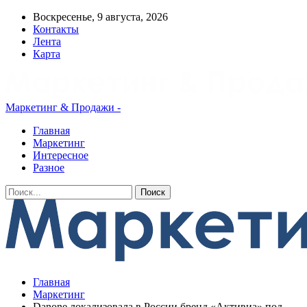
Воскресенье, 9 августа, 2026
Контакты
Лента
Карта
Маркетинг & Продажи -
Главная
Маркетинг
Интересное
Разное
Главная
Маркетинг
Danone локализовала в России бренд «Активиа» под