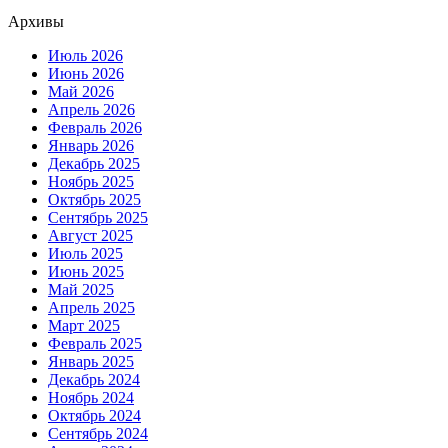
Архивы
Июль 2026
Июнь 2026
Май 2026
Апрель 2026
Февраль 2026
Январь 2026
Декабрь 2025
Ноябрь 2025
Октябрь 2025
Сентябрь 2025
Август 2025
Июль 2025
Июнь 2025
Май 2025
Апрель 2025
Март 2025
Февраль 2025
Январь 2025
Декабрь 2024
Ноябрь 2024
Октябрь 2024
Сентябрь 2024