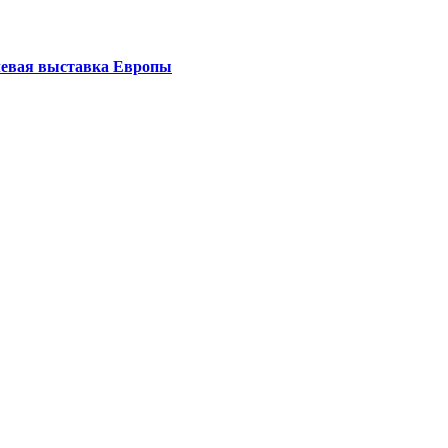
левая выставка Европы