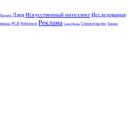
Искусственный интеллект
Дзен
Исследования
Выдача
Реклама
РСЯ
аницы
Рейтинги
Строительство
Товары
Смартфоны