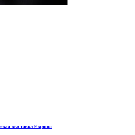
левая выставка Европы