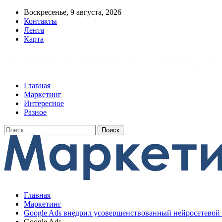
Воскресенье, 9 августа, 2026
Контакты
Лента
Карта
Главная
Маркетинг
Интересное
Разное
Главная
Маркетинг
Google Ads внедрил усовершенствованный нейросетевой 
Google Ads