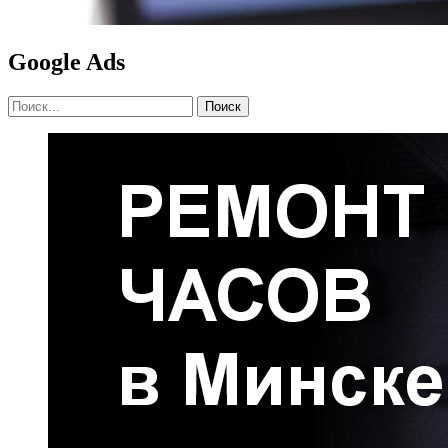
Google Ads