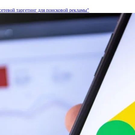
сетевой таргетинг для поисковой рекламы"