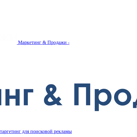
Маркетинг & Продажи -
таргетинг для поисковой рекламы