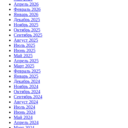
Апрель 2026
Февраль 2026
Январь 2026
Декабрь 2025
Ноябрь 2025
Октябрь 2025
Сентябрь 2025
Август 2025
Июль 2025
Июнь 2025
Май 2025
Апрель 2025
Март 2025
Февраль 2025
Январь 2025
Декабрь 2024
Ноябрь 2024
Октябрь 2024
Сентябрь 2024
Август 2024
Июль 2024
Июнь 2024
Май 2024
Апрель 2024
Март 2024