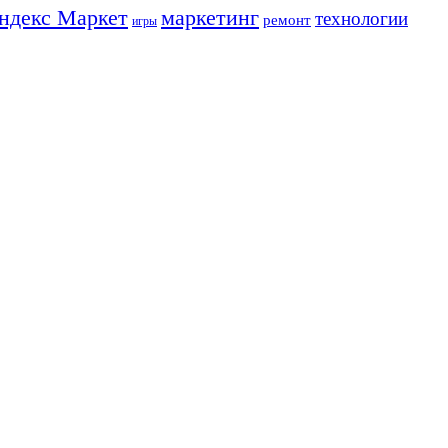
ндекс Маркет
маркетинг
технологии
ремонт
игры