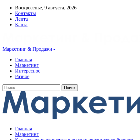
Воскресенье, 9 августа, 2026
Контакты
Лента
Карта
Маркетинг & Продажи -
Главная
Маркетинг
Интересное
Разное
Главная
Маркетинг
Как граждане относятся к выходу украинского бизнеса