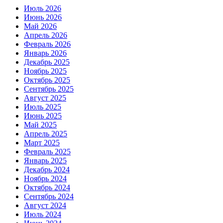
Июль 2026
Июнь 2026
Май 2026
Апрель 2026
Февраль 2026
Январь 2026
Декабрь 2025
Ноябрь 2025
Октябрь 2025
Сентябрь 2025
Август 2025
Июль 2025
Июнь 2025
Май 2025
Апрель 2025
Март 2025
Февраль 2025
Январь 2025
Декабрь 2024
Ноябрь 2024
Октябрь 2024
Сентябрь 2024
Август 2024
Июль 2024