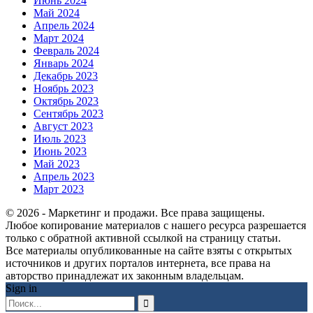
Июнь 2024
Май 2024
Апрель 2024
Март 2024
Февраль 2024
Январь 2024
Декабрь 2023
Ноябрь 2023
Октябрь 2023
Сентябрь 2023
Август 2023
Июль 2023
Июнь 2023
Май 2023
Апрель 2023
Март 2023
© 2026 - Маркетинг и продажи. Все права защищены.
Любое копирование материалов с нашего ресурса разрешается
только с обратной активной ссылкой на страницу статьи.
Все материалы опубликованные на сайте взяты с открытых
источников и других порталов интернета, все права на
авторство принадлежат их законным владельцам.
Sign in