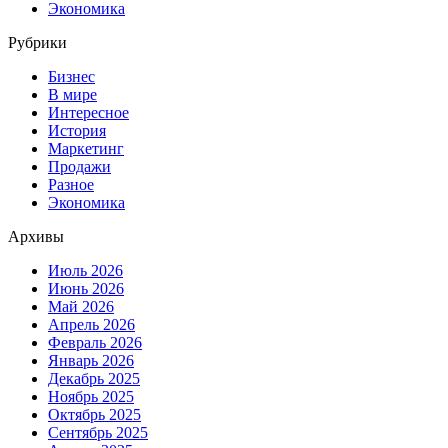
Экономика
Рубрики
Бизнес
В мире
Интересное
История
Маркетинг
Продажи
Разное
Экономика
Архивы
Июль 2026
Июнь 2026
Май 2026
Апрель 2026
Февраль 2026
Январь 2026
Декабрь 2025
Ноябрь 2025
Октябрь 2025
Сентябрь 2025