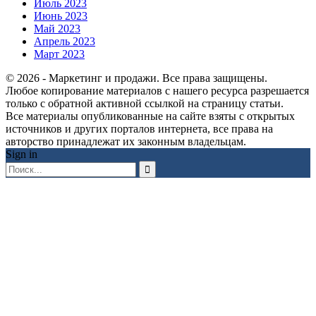
Июль 2023
Июнь 2023
Май 2023
Апрель 2023
Март 2023
© 2026 - Маркетинг и продажи. Все права защищены.
Любое копирование материалов с нашего ресурса разрешается
только с обратной активной ссылкой на страницу статьи.
Все материалы опубликованные на сайте взяты с открытых
источников и других порталов интернета, все права на
авторство принадлежат их законным владельцам.
Sign in