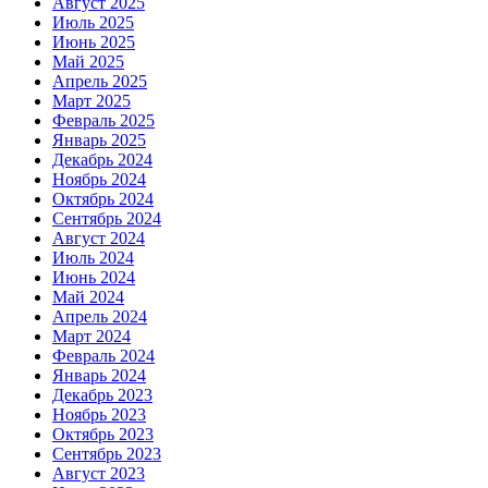
Август 2025
Июль 2025
Июнь 2025
Май 2025
Апрель 2025
Март 2025
Февраль 2025
Январь 2025
Декабрь 2024
Ноябрь 2024
Октябрь 2024
Сентябрь 2024
Август 2024
Июль 2024
Июнь 2024
Май 2024
Апрель 2024
Март 2024
Февраль 2024
Январь 2024
Декабрь 2023
Ноябрь 2023
Октябрь 2023
Сентябрь 2023
Август 2023