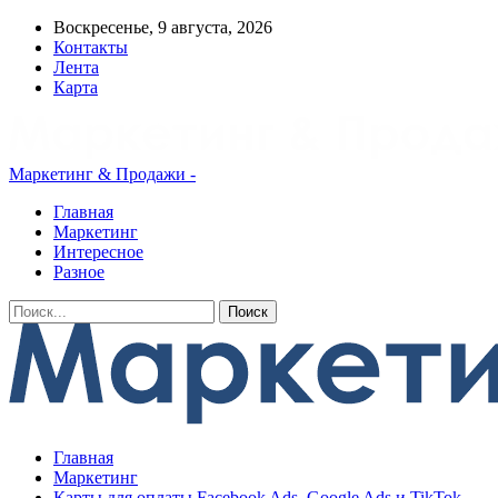
Воскресенье, 9 августа, 2026
Контакты
Лента
Карта
Маркетинг & Продажи -
Главная
Маркетинг
Интересное
Разное
Главная
Маркетинг
Карты для оплаты Facebook Ads, Google Ads и TikTok