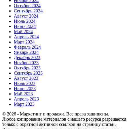
Ноябрь 2024
Октябрь 2024
Сентябрь 2024
Август 2024
Июль 2024
Июнь 2024
Май 2024
Апрель 2024
Март 2024
Февраль 2024
Январь 2024
Декабрь 2023
Ноябрь 2023
Октябрь 2023
Сентябрь 2023
Август 2023
Июль 2023
Июнь 2023
Май 2023
Апрель 2023
Март 2023
© 2026 - Маркетинг и продажи. Все права защищены.
Любое копирование материалов с нашего ресурса разрешается
только с обратной активной ссылкой на страницу статьи.