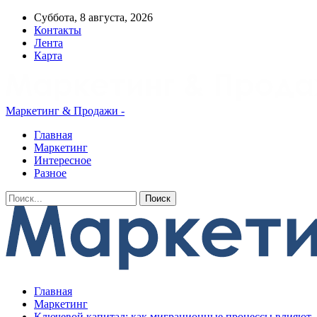
Суббота, 8 августа, 2026
Контакты
Лента
Карта
Маркетинг & Продажи -
Главная
Маркетинг
Интересное
Разное
Главная
Маркетинг
Ключевой капитал: как миграционные процессы влияют