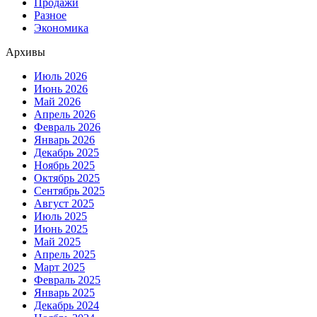
Продажи
Разное
Экономика
Архивы
Июль 2026
Июнь 2026
Май 2026
Апрель 2026
Февраль 2026
Январь 2026
Декабрь 2025
Ноябрь 2025
Октябрь 2025
Сентябрь 2025
Август 2025
Июль 2025
Июнь 2025
Май 2025
Апрель 2025
Март 2025
Февраль 2025
Январь 2025
Декабрь 2024