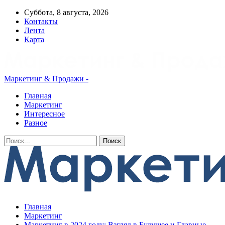
Суббота, 8 августа, 2026
Контакты
Лента
Карта
Маркетинг & Продажи -
Главная
Маркетинг
Интересное
Разное
Главная
Маркетинг
Маркетинг в 2024 году: Взгляд в Будущее и Главные