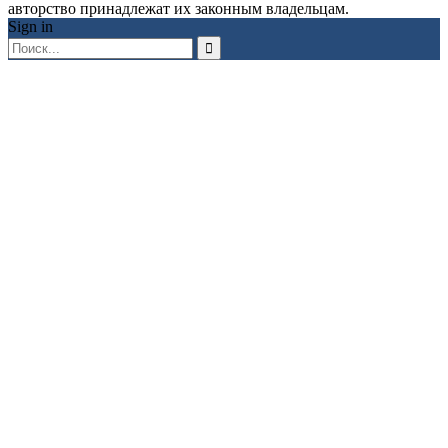
авторство принадлежат их законным владельцам.
Sign in