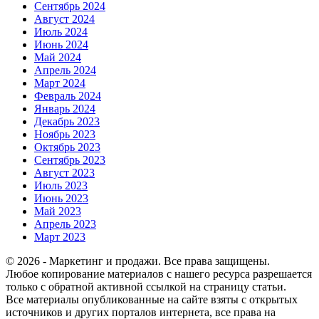
Сентябрь 2024
Август 2024
Июль 2024
Июнь 2024
Май 2024
Апрель 2024
Март 2024
Февраль 2024
Январь 2024
Декабрь 2023
Ноябрь 2023
Октябрь 2023
Сентябрь 2023
Август 2023
Июль 2023
Июнь 2023
Май 2023
Апрель 2023
Март 2023
© 2026 - Маркетинг и продажи. Все права защищены.
Любое копирование материалов с нашего ресурса разрешается
только с обратной активной ссылкой на страницу статьи.
Все материалы опубликованные на сайте взяты с открытых
источников и других порталов интернета, все права на