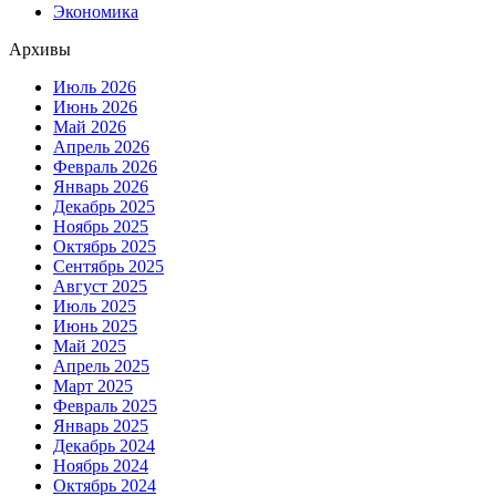
Экономика
Архивы
Июль 2026
Июнь 2026
Май 2026
Апрель 2026
Февраль 2026
Январь 2026
Декабрь 2025
Ноябрь 2025
Октябрь 2025
Сентябрь 2025
Август 2025
Июль 2025
Июнь 2025
Май 2025
Апрель 2025
Март 2025
Февраль 2025
Январь 2025
Декабрь 2024
Ноябрь 2024
Октябрь 2024