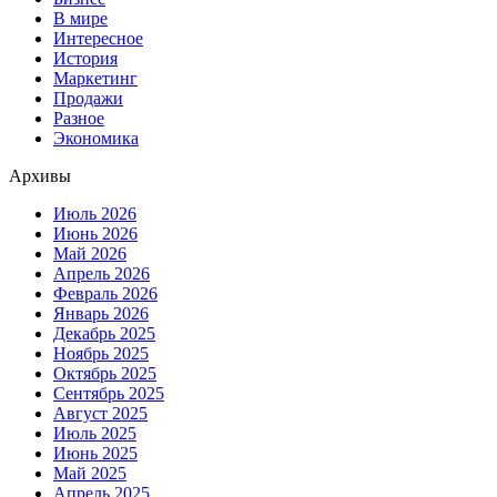
В мире
Интересное
История
Маркетинг
Продажи
Разное
Экономика
Архивы
Июль 2026
Июнь 2026
Май 2026
Апрель 2026
Февраль 2026
Январь 2026
Декабрь 2025
Ноябрь 2025
Октябрь 2025
Сентябрь 2025
Август 2025
Июль 2025
Июнь 2025
Май 2025
Апрель 2025