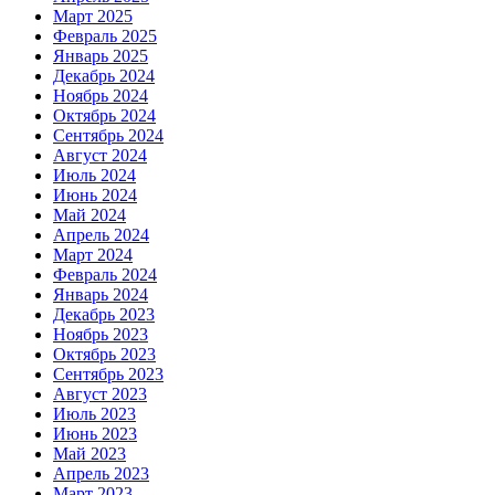
Март 2025
Февраль 2025
Январь 2025
Декабрь 2024
Ноябрь 2024
Октябрь 2024
Сентябрь 2024
Август 2024
Июль 2024
Июнь 2024
Май 2024
Апрель 2024
Март 2024
Февраль 2024
Январь 2024
Декабрь 2023
Ноябрь 2023
Октябрь 2023
Сентябрь 2023
Август 2023
Июль 2023
Июнь 2023
Май 2023
Апрель 2023
Март 2023