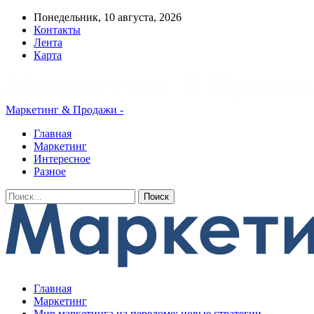
Понедельник, 10 августа, 2026
Контакты
Лента
Карта
Маркетинг & Продажи -
Главная
Маркетинг
Интересное
Разное
Главная
Маркетинг
Мир маркетинга на переломе: новые стратегии,