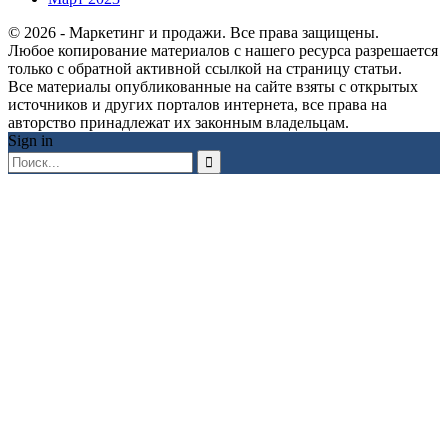
© 2026 - Маркетинг и продажи. Все права защищены.
Любое копирование материалов с нашего ресурса разрешается
только с обратной активной ссылкой на страницу статьи.
Все материалы опубликованные на сайте взяты с открытых
источников и других порталов интернета, все права на
авторство принадлежат их законным владельцам.
Sign in