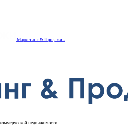
Маркетинг & Продажи -
в коммерческой недвижимости