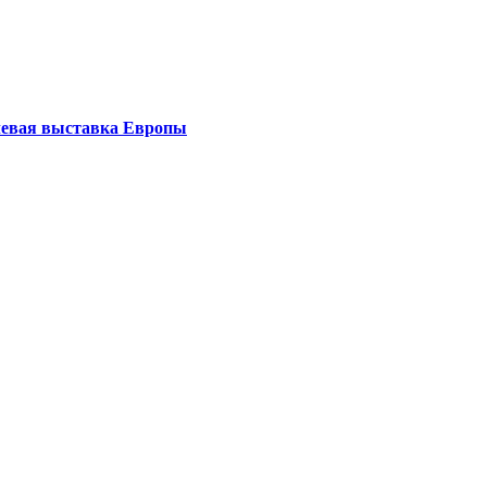
левая выставка Европы