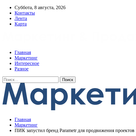
Суббота, 8 августа, 2026
Контакты
Лента
Карта
Главная
Маркетинг
Интересное
Разное
Главная
Маркетинг
ПИК запустил бренд Parametr для продвижения проекто