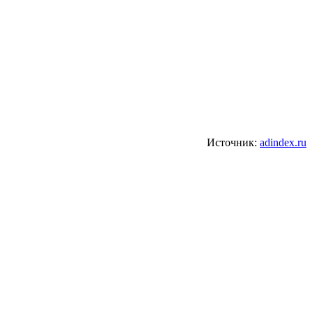
Источник:
adindex.ru