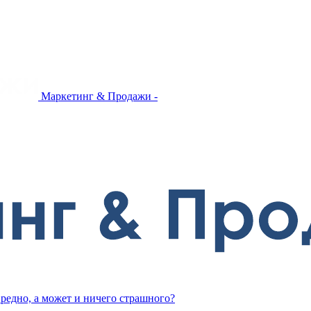
Маркетинг & Продажи -
редно, а может и ничего страшного?