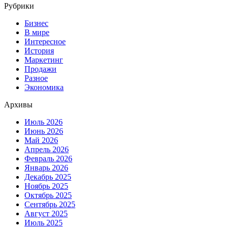
Рубрики
Бизнес
В мире
Интересное
История
Маркетинг
Продажи
Разное
Экономика
Архивы
Июль 2026
Июнь 2026
Май 2026
Апрель 2026
Февраль 2026
Январь 2026
Декабрь 2025
Ноябрь 2025
Октябрь 2025
Сентябрь 2025
Август 2025
Июль 2025