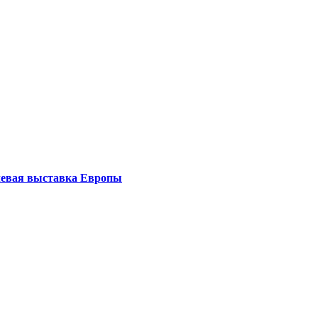
левая выставка Европы