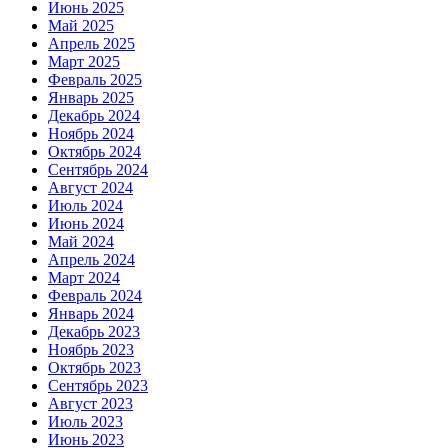
Июнь 2025
Май 2025
Апрель 2025
Март 2025
Февраль 2025
Январь 2025
Декабрь 2024
Ноябрь 2024
Октябрь 2024
Сентябрь 2024
Август 2024
Июль 2024
Июнь 2024
Май 2024
Апрель 2024
Март 2024
Февраль 2024
Январь 2024
Декабрь 2023
Ноябрь 2023
Октябрь 2023
Сентябрь 2023
Август 2023
Июль 2023
Июнь 2023