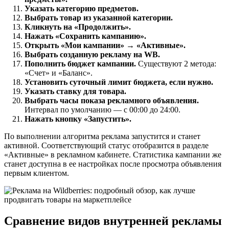
Указать категорию предметов.
Выбрать товар из указанной категории.
Кликнуть на «Продолжить».
Нажать «Сохранить кампанию».
Открыть «Мои кампании» → «Активные».
Выбрать созданную рекламу на WB.
Пополнить бюджет кампании.
Существуют 2 метода:
«Счет» и «Баланс».
Установить суточный лимит бюджета, если нужно.
Указать ставку для товара.
Выбрать часы показа рекламного объявления.
Интервал по умолчанию — с 00:00 до 24:00.
Нажать кнопку «Запустить».
По выполнении алгоритма реклама запустится и станет
активной. Соответствующий статус отобразится в разделе
«Активные» в рекламном кабинете. Статистика кампании же
станет доступна в ее настройках после просмотра объявления
первым клиентом.
Сравнение видов внутренней рекламы