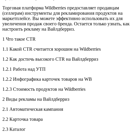
Торговая платформа Wildberries предоставляет продавцам
(селлерам) инструменты для рекламирования продуктов на
маркетплейсе. Вы можете эффективно использовать их для
увеличения продаж своего бренда. Остается только узнать, как
настроить рекламу на Вайлдберриз.
1 Что такое CTR
1.1 Какой CTR считается хорошим на Wildberries
1.2 Как достичь высокого CTR на Вайлдберриз
1.2.1 Работа над УТП
1.2.2 Инфографика карточек товаров на WB
1.2.3 Стоимость продуктов на Wildberries
2 Виды рекламы на Вайлдберриз
2.1 Автоматическая кампания
2.2 Карточка товара
2.3 Каталог