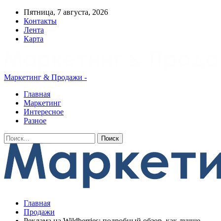
Пятница, 7 августа, 2026
Контакты
Лента
Карта
Маркетинг & Продажи -
Главная
Маркетинг
Интересное
Разное
Главная
Продажи
Реклама на Wildberries: подробный обзор, как лучше