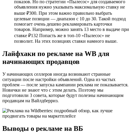
показов. Но по стратегии «Пылесос» для создаваемого
объявления нужно указывать максимальную ставку не
выше ₽300. При этом важно правильно выбрать
целевые позиции — диапазон с 10 до 30. Такой подход
помогает очень дешево рекламировать карточки
товаров. Например, можно занять 13 место в выдаче при
ставке ₽132 Попасть же в топ-10 «Пылесос» не
позволит. На этих позициях ставки намного выше.
Лайфхаки по рекламе на WB для
начинающих продавцов
У начинающих селлеров иногда возникают странные
ситуации после настройки объявлений. Одна из частых
проблем — после запуска кампании реклама не показывается.
Новички не знают что с этим делать. Поэтому мы
подготовили 3 совета, которые будут полезны начинающим
продавцам на Вайлдберриз.
Выводы о рекламе на ВБ