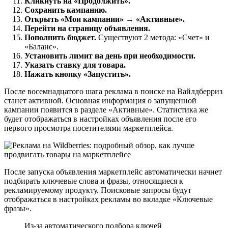
Кликнуть на «Продолжить».
Сохранить кампанию.
Открыть «Мои кампании» → «Активные».
Перейти на страницу объявления.
Пополнить бюджет.
Существуют 2 метода: «Счет» и
«Баланс».
Установить лимит на день при необходимости.
Указать ставку для товара.
Нажать кнопку «Запустить».
После восемнадцатого шага реклама в поиске на Вайлдберриз
станет активной. Основная информация о запущенной
кампании появится в разделе «Активные». Статистика же
будет отображаться в настройках объявления после его
первого просмотра посетителями маркетплейса.
После запуска объявления маркетплейс автоматически начнет
подбирать ключевые слова и фразы, относящиеся к
рекламируемому продукту. Поисковые запросы будут
отображаться в настройках рекламы во вкладке «Ключевые
фразы».
Из-за автоматического подбора ключей