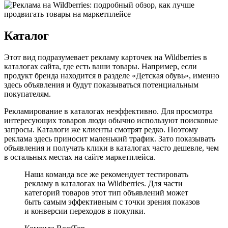
Каталог
Этот вид подразумевает рекламу карточек на Wildberries в
каталогах сайта, где есть ваши товары. Например, если
продукт бренда находится в разделе «Детская обувь», именно
здесь объявления и будут показываться потенциальным
покупателям.
Рекламирование в каталогах неэффективно. Для просмотра
интересующих товаров люди обычно используют поисковые
запросы. Каталоги же клиенты смотрят редко. Поэтому
реклама здесь приносит маленький трафик. Зато показывать
объявления и получать клики в каталогах часто дешевле, чем
в остальных местах на сайте маркетплейса.
Наша команда все же рекомендует тестировать
рекламу в каталогах на Wildberries. Для части
категорий товаров этот тип объявлений может
быть самым эффективным с точки зрения показов
и конверсии переходов в покупки.