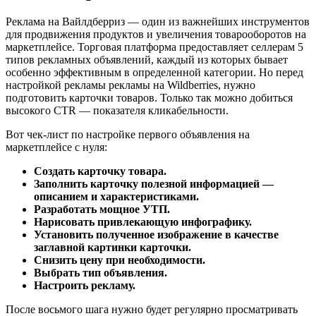
Реклама на Вайлдберриз — один из важнейших инструментов
для продвижения продуктов и увеличения товарооборотов на
маркетплейсе. Торговая платформа предоставляет селлерам 5
типов рекламных объявлений, каждый из которых бывает
особенно эффективным в определенной категории. Но перед
настройкой рекламы рекламы на Wildberries, нужно
подготовить карточки товаров. Только так можно добиться
высокого CTR — показателя кликабельности.
Вот чек-лист по настройке первого объявления на
маркетплейсе с нуля:
Создать карточку товара.
Заполнить карточку полезной информацией —
описанием и характеристиками.
Разработать мощное УТП.
Нарисовать привлекающую инфографику.
Установить полученное изображение в качестве
заглавной картинки карточки.
Снизить цену при необходимости.
Выбрать тип объявления.
Настроить рекламу.
После восьмого шага нужно будет регулярно просматривать