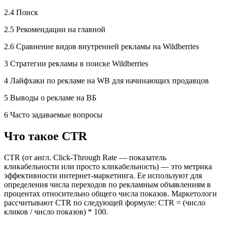
2.4 Поиск
2.5 Рекомендации на главной
2.6 Сравнение видов внутренней рекламы на Wildberries
3 Стратегии рекламы в поиске Wildberries
4 Лайфхаки по рекламе на WB для начинающих продавцов
5 Выводы о рекламе на ВБ
6 Часто задаваемые вопросы
Что такое CTR
CTR (от англ. Click-Through Rate — показатель
кликабельности или просто кликабельность) — это метрика
эффективности интернет-маркетинга. Ее используют для
определения числа переходов по рекламным объявлениям в
процентах относительно общего числа показов. Маркетологи
рассчитывают CTR по следующей формуле: CTR = (число
кликов / число показов) * 100.