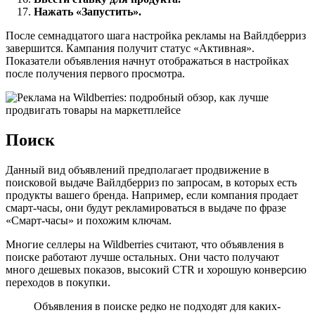
Нажать «Запустить».
После семнадцатого шага настройка рекламы на Вайлдберриз
завершится. Кампания получит статус «Активная».
Показатели объявления начнут отображаться в настройках
после получения первого просмотра.
Поиск
Данный вид объявлений предполагает продвижение в
поисковой выдаче Вайлдберриз по запросам, в которых есть
продукты вашего бренда. Например, если компания продает
смарт-часы, они будут рекламироваться в выдаче по фразе
«Смарт-часы» и похожим ключам.
Многие селлеры на Wildberries считают, что объявления в
поиске работают лучше остальных. Они часто получают
много дешевых показов, высокий CTR и хорошую конверсию
переходов в покупки.
Объявления в поиске редко не подходят для каких-