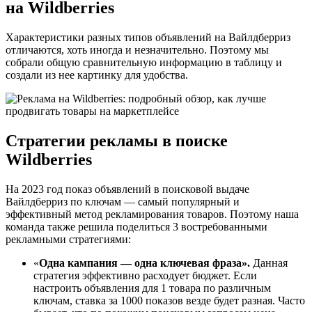
на Wildberries
Характеристики разных типов объявлений на Вайлдберриз
отличаются, хоть иногда и незначительно. Поэтому мы
собрали общую сравнительную информацию в таблицу и
создали из нее картинку для удобства.
Стратегии рекламы в поиске
Wildberries
На 2023 год показ объявлений в поисковой выдаче
Вайлдберриз по ключам — самый популярный и
эффективный метод рекламирования товаров. Поэтому наша
команда также решила поделиться 3 востребованными
рекламными стратегиями:
«
Одна кампания — одна ключевая фраза».
Данная
стратегия эффективно расходует бюджет. Если
настроить объявления для 1 товара по различным
ключам, ставка за 1000 показов везде будет разная. Часто