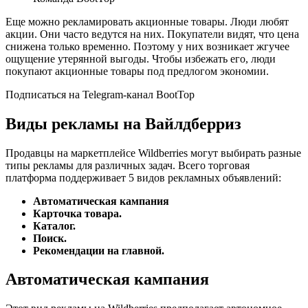
Еще можно рекламировать акционные товары. Люди любят
акции. Они часто ведутся на них. Покупатели видят, что цена
снижена только временно. Поэтому у них возникает жгучее
ощущение утерянной выгоды. Чтобы избежать его, люди
покупают акционные товары под предлогом экономии.
Подписаться на Telegram-канал BootTop
Виды рекламы на Вайлдберриз
Продавцы на маркетплейсе Wildberries могут выбирать разные
типы рекламы для различных задач. Всего торговая
платформа поддерживает 5 видов рекламных объявлений:
Автоматическая кампания
Карточка товара.
Каталог.
Поиск.
Рекомендации на главной.
Автоматическая кампания