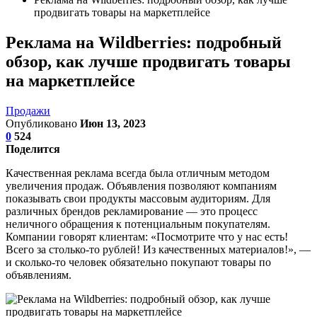
продвигать товары на маркетплейсе
Реклама на Wildberries: подробный
обзор, как лучше продвигать товары
на маркетплейсе
Продажи
Опубликовано
Июн 13, 2023
0
524
Поделится
Качественная реклама всегда была отличным методом
увеличения продаж. Объявления позволяют компаниям
показывать свои продукты массовым аудиториям. Для
различных брендов рекламирование — это процесс
неличного обращения к потенциальным покупателям.
Компании говорят клиентам: «Посмотрите что у нас есть!
Всего за столько-то рублей! Из качественных материалов!», —
и сколько-то человек обязательно покупают товары по
объявлениям.