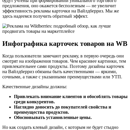
будут учтены при формировании уникального торгового
предложения, оно окажется бесполезным — не увеличит
эффективность рекламы карточки на Вайлдберриз. Мы же
здесь надеемся получить обратный эффект.
Инфографика карточек товаров на WB
Когда пользователи замечают рекламу, в первую очередь они
смотрят на изображения товаров. Чем красивее картинки, тем
привлекательнее сами продукты. Поэтому дизайны карточек
на Вайлдберриз обязаны быть качественными — яркими,
сочными, а также с указанными преимуществами или УТП.
Качественные дизайны должны:
Привлекать внимание клиентов и обособлять товары
среди конкурентов.
Наглядно доносить до покупателей свойства и
преимущества продуктов.
Обосновывать установленные цены.
Но как создать клевый дизайн, с которым не будет стыдно