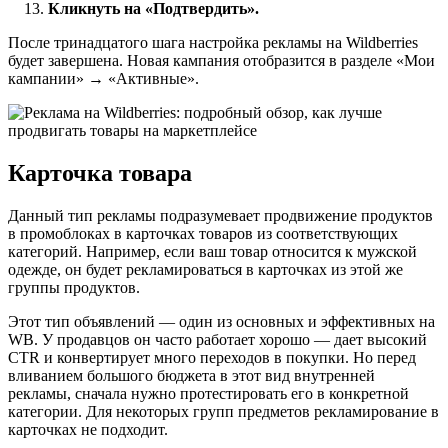
Кликнуть на «Подтвердить».
После тринадцатого шага настройка рекламы на Wildberries
будет завершена. Новая кампания отобразится в разделе «Мои
кампании» → «Активные».
Карточка товара
Данный тип рекламы подразумевает продвижение продуктов
в промоблоках в карточках товаров из соответствующих
категорий. Например, если ваш товар относится к мужской
одежде, он будет рекламироваться в карточках из этой же
группы продуктов.
Этот тип объявлений — один из основных и эффективных на
WB. У продавцов он часто работает хорошо — дает высокий
CTR и конвертирует много переходов в покупки. Но перед
вливанием большого бюджета в этот вид внутренней
рекламы, сначала нужно протестировать его в конкретной
категории. Для некоторых групп предметов рекламирование в
карточках не подходит.