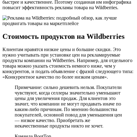
быстрее и качественнее. Поэтому созданная им инфографика
повысит эффективность рекламы товара на Wildberries.
Стоимость продуктов на Wildberries
Клиентам нравятся низкие цены и большие скидки. Это
нужно учитывать при установке цен на рекламируемые
продукты компании на Wildberries. Например, для отдельного
товара можно указать стоимость немного ниже, чем у
конкурентов, и подать объявление с фразой следующего типа:
«Конкурентное качество по более низким ценам».
Примечание: сильно дешевить нельзя. Покупатели
чувствуют, когда селлеры значительно уменьшают
цены для увеличения продаж. Для клиентов это
значит, что компании не могут продавать иначе по
каким-либо причинам. По мнению большинства
покупателей, основной повод для уменьшения цен
— низкое качество. Приобретать же
некачественные продукты никто не хочет.
Команда BootTop