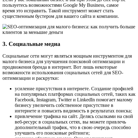
пользуетесь возможностями Google My Business, самое
время это исправить. Такой инструмент может стать
существенным бустером для вашего сайта и компании.
3. Социальные медиа
Социальные сети могут являться мощным инструментом для
малого бизнеса для улучшения поисковой оптимизации и
продвижения бренда в интернет. Вот лишь некоторые
возможности использования социальных сетей для SEO-
оптимизации и раскрутки:
усиление присутствия в интернете. Создание профилей
на популярных платформах социальных сетей, таких как
Facebook, Instagram, Twitter и LinkedIn помогает малому
бизнесу увеличить собственное присутствие в
интернете и повысить видимость в результатах поиска;
привлечение трафика на сайт. Делясь ссылками на свой
веб-ресурс в социальных сетях, вы можете привлечь
дополнительный трафик, что в свою очередь способно
улучшить его поисковые рейтинги;