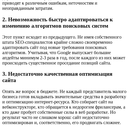
приводят к различным ошибкам, неточностям и
неоправданным затратам.
2. Невозможность быстро адаптироваться к
изменению алгоритмов поисковых систем
Этот пункт исходит из предыдущего. Не имея собственного
штата SEO-специалистов крайне сложно своевременно
адаптировать сайт под новые требования поисковых
алгоритмов. Учитывая, что Google выпускает большие
апдейты минимум 2-3 раза в год, после каждого из них может
происходить существенное проседание позиций сайта.
3. Недостаточно качественная оптимизация
сайта
Опять же вопрос в бюджете. Не каждый представитель малого
бизнеса готов вкладывать значительные средства в разработку
и оптимизацию интернет-ресурса. Кто собирает сайт на
вебконструкторе, кто обращается к недорогим фрилансерам, а
кто даже пробует собственные силы в веб разработке. Но
результат часто не слишком хорош: сайт недостаточно
оптимизирован и, соответственно, его продвигать сложнее.