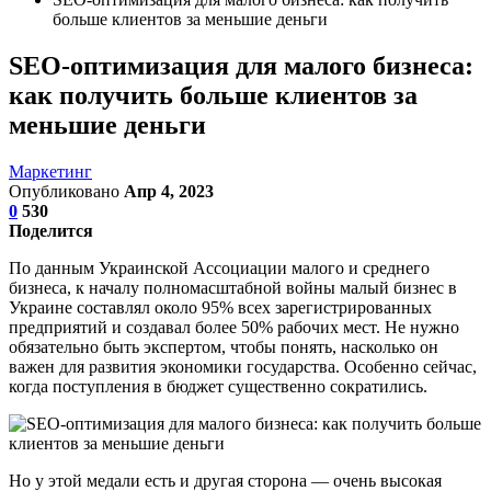
больше клиентов за меньшие деньги
SEO-оптимизация для малого бизнеса:
как получить больше клиентов за
меньшие деньги
Маркетинг
Опубликовано
Апр 4, 2023
0
530
Поделится
По данным Украинской Ассоциации малого и среднего
бизнеса, к началу полномасштабной войны малый бизнес в
Украине составлял около 95% всех зарегистрированных
предприятий и создавал более 50% рабочих мест. Не нужно
обязательно быть экспертом, чтобы понять, насколько он
важен для развития экономики государства. Особенно сейчас,
когда поступления в бюджет существенно сократились.
Но у этой медали есть и другая сторона — очень высокая