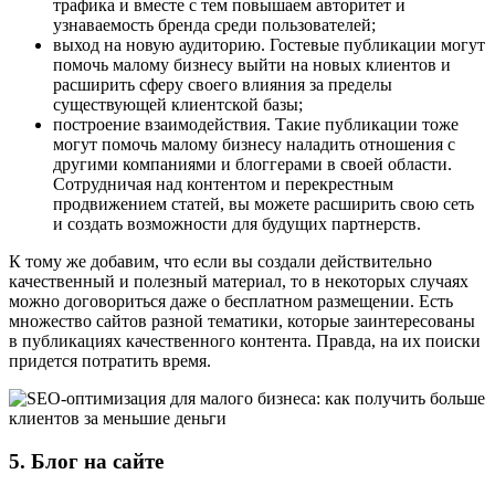
трафика и вместе с тем повышаем авторитет и
узнаваемость бренда среди пользователей;
выход на новую аудиторию. Гостевые публикации могут
помочь малому бизнесу выйти на новых клиентов и
расширить сферу своего влияния за пределы
существующей клиентской базы;
построение взаимодействия. Такие публикации тоже
могут помочь малому бизнесу наладить отношения с
другими компаниями и блоггерами в своей области.
Сотрудничая над контентом и перекрестным
продвижением статей, вы можете расширить свою сеть
и создать возможности для будущих партнерств.
К тому же добавим, что если вы создали действительно
качественный и полезный материал, то в некоторых случаях
можно договориться даже о бесплатном размещении. Есть
множество сайтов разной тематики, которые заинтересованы
в публикациях качественного контента. Правда, на их поиски
придется потратить время.
5. Блог на сайте