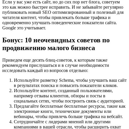
Если у вас уже есть сайт, но до сих пор нет блога, советуем
это как можно быстрее исправить. И не забывайте регулярно
публиковать новый SEO оптимизированный и полезный для
читателя контент, чтобы привлекать больше трафика и
одновременно улучшать поведенческие показатели сайта.
Google это учитывает.
Бонус: 10 неочевидных советов по
продвижению малого бизнеса
Приведем еще десять блиц-советов, к которым также
рекомендуем прислушаться и в случае необходимости
исследовать каждый из вопросов отдельно:
Используйте разметку Schema, чтобы улучшить ваш сайт
в результатах поиска и повысить показатели кликов.
Используйте контент, созданный пользователями,
например отзывы клиентов, обзоры и посты в
социальных сетях, чтобы построить связь с аудиторией.
Предлагайте бесплатные бесплатные ресурсы, такие как
электронные книги, технические документы или
вебинары, чтобы привлечь больше трафика на вебсайт.
Сотрудничайте с лидерами мнений или другими
компаниями в вашей отрасли, чтобы расширить охват