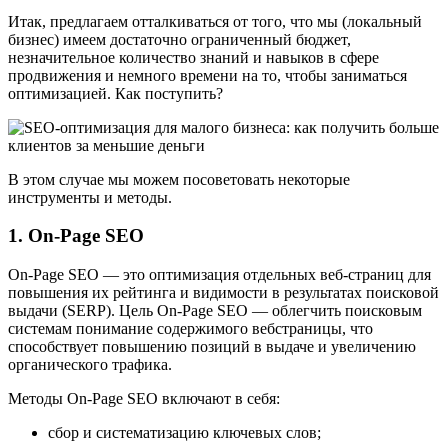
Итак, предлагаем отталкиваться от того, что мы (локальный
бизнес) имеем достаточно ограниченный бюджет,
незначительное количество знаний и навыков в сфере
продвижения и немного времени на то, чтобы заниматься
оптимизацией. Как поступить?
В этом случае мы можем посоветовать некоторые
инструменты и методы.
1. On-Page SEO
On-Page SEO — это оптимизация отдельных веб-страниц для
повышения их рейтинга и видимости в результатах поисковой
выдачи (SERP). Цель On-Page SEO — облегчить поисковым
системам понимание содержимого вебстраницы, что
способствует повышению позиций в выдаче и увеличению
органического трафика.
Методы On-Page SEO включают в себя:
сбор и систематизацию ключевых слов;