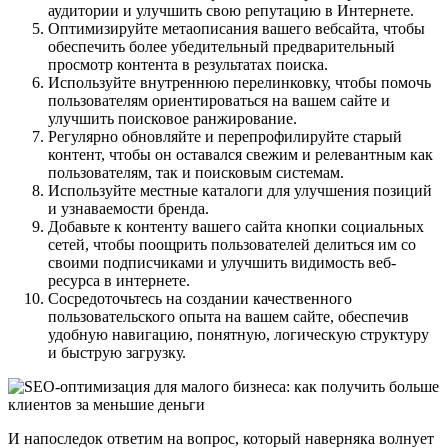
аудитории и улучшить свою репутацию в Интернете.
Оптимизируйте метаописания вашего вебсайта, чтобы
обеспечить более убедительный предварительный
просмотр контента в результатах поиска.
Используйте внутреннюю перелинковку, чтобы помочь
пользователям ориентироваться на вашем сайте и
улучшить поисковое ранжирование.
Регулярно обновляйте и перепрофилируйте старый
контент, чтобы он оставался свежим и релевантным как
пользователям, так и поисковым системам.
Используйте местные каталоги для улучшения позиций
и узнаваемости бренда.
Добавьте к контенту вашего сайта кнопки социальных
сетей, чтобы поощрить пользователей делиться им со
своими подписчиками и улучшить видимость веб-
ресурса в интернете.
Сосредоточьтесь на создании качественного
пользовательского опыта на вашем сайте, обеспечив
удобную навигацию, понятную, логическую структуру
и быструю загрузку.
И напоследок ответим на вопрос, который наверняка волнует