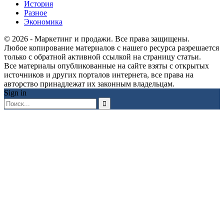
История
Разное
Экономика
© 2026 - Маркетинг и продажи. Все права защищены.
Любое копирование материалов с нашего ресурса разрешается
только с обратной активной ссылкой на страницу статьи.
Все материалы опубликованные на сайте взяты с открытых
источников и других порталов интернета, все права на
авторство принадлежат их законным владельцам.
Sign in