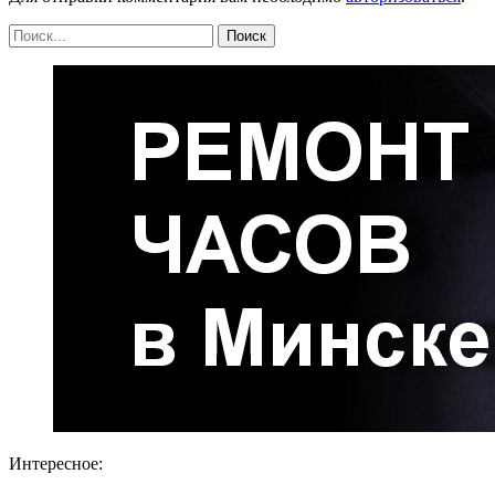
Интересное: