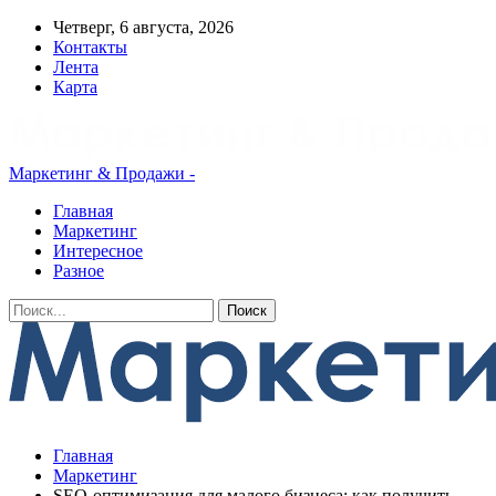
Четверг, 6 августа, 2026
Контакты
Лента
Карта
Маркетинг & Продажи -
Главная
Маркетинг
Интересное
Разное
Главная
Маркетинг
SEO-оптимизация для малого бизнеса: как получить