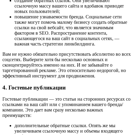
создание обратных ссылок. Они увеличивают
ссылочную массу вашего сайта и вдобавок приводят
новых пользователей;
повышение узнаваемости бренда. Социальные сети
также могут помочь малому бизнесу создать обратные
ссылки на свой вебсайт, что является значимым
фактором в SEO. Распространение контента,
ссылающегося на ваш сайт в социальных сетях, —
важная часть стратегии линкбилдинга.
Вам не нужно обязательно присутствовать абсолютно во всех
соцсетях. Выберите хотя бы несколько основных и
сконцентрируйтесь именно на них. И не забывайте о
таргетированной рекламе. Это относительно недорогой, но
эффективный инструмент для продвижения.
4. Гостевые публикации
Гостевые публикации — это статьи на сторонних ресурсах со
ссылками на ваш сайт или с упоминанием вашего бренда/
компании. Это дает вам сразу несколько важных
преимуществ:
дополнительные обратные ссылки. Опять же мы
увеличиваем ссылочную массу и объемы входящего