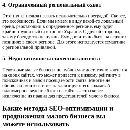
4. Ограниченный региональный охват
Этот пункт нельзя назвать исключительно преградой. Скорее,
это особенность. Если мы имеем в виду какой-то локальный
бренд, работающий в определенном регионе, ему будет
крайне трудно выйти в топ по Украине. С другой стороны,
такому бренду это не нужно. Ему достаточно быть на верхних
позициях в своем регионе. Для этого используется семантика
с региональной привязкой.
5. Недостаточное количество контента
Некоторые малые бизнесы не публикуют достаточно контента
на своих сайтах, что может привести к низкому рейтингу в
поисковиках и малой посещаемости сайта. Многие не
обновляют контент и не актуализируют его годами. А
планомерное ведение блога на сайте — это скорее
исключение из правил для представителей малого бизнеса.
Какие методы SEO-оптимизации и
продвижения малого бизнеса вы
можете использовать