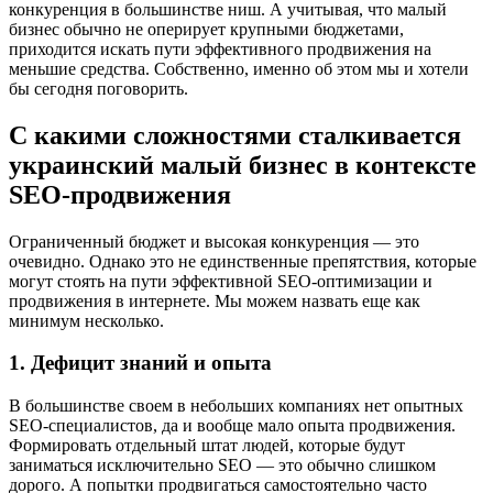
конкуренция в большинстве ниш. А учитывая, что малый
бизнес обычно не оперирует крупными бюджетами,
приходится искать пути эффективного продвижения на
меньшие средства. Собственно, именно об этом мы и хотели
бы сегодня поговорить.
С какими сложностями сталкивается
украинский малый бизнес в контексте
SEO-продвижения
Ограниченный бюджет и высокая конкуренция — это
очевидно. Однако это не единственные препятствия, которые
могут стоять на пути эффективной SEO-оптимизации и
продвижения в интернете. Мы можем назвать еще как
минимум несколько.
1. Дефицит знаний и опыта
В большинстве своем в небольших компаниях нет опытных
SEO-специалистов, да и вообще мало опыта продвижения.
Формировать отдельный штат людей, которые будут
заниматься исключительно SEO — это обычно слишком
дорого. А попытки продвигаться самостоятельно часто