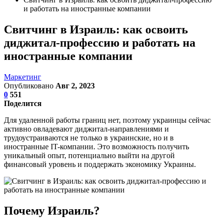
и работать на иностранные компании
Свитчинг в Израиль: как освоить
диджитал-профессию и работать на
иностранные компании
Маркетинг
Опубликовано
Авг 2, 2023
0
551
Поделится
Для удаленной работы границ нет, поэтому украинцы сейчас
активно овладевают диджитал-направлениями и
трудоустраиваются не только в украинские, но и в
иностранные IT-компании. Это возможность получить
уникальный опыт, потенциально выйти на другой
финансовый уровень и поддержать экономику Украины.
Почему Израиль?