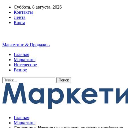
Суббота, 8 августа, 2026
Контакты
Лента
Карта
Маркетинг & Продажи -
Главная
Маркетинг
Интересное
Разное
Главная
Маркетинг
Свитчинг в Израиль: как освоить диджитал-профессию