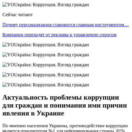
Сейчас читают
Почему персонализация становится главным инструментом…
Компании переходят от рекламы к управлению спросом
Актуальность проблемы коррупции
для граждан и понимания ими причин
явления в Украине
По мнению населения Украины, противодействие коррупции
является приоритетом №1 для реформирования страны. 81%