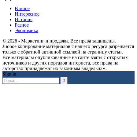
В мире
Интересное
История
Разное
Экономика
© 2026 - Маркетинг и продажи. Все права защищены.
Любое копирование материалов с нашего ресурса разрешается
только с обратной активной ссылкой на страницу статьи.
Все материалы опубликованные на сайте взяты с открытых
источников и других порталов интернета, все права на
авторство принадлежат их законным владельцам.
Sign in