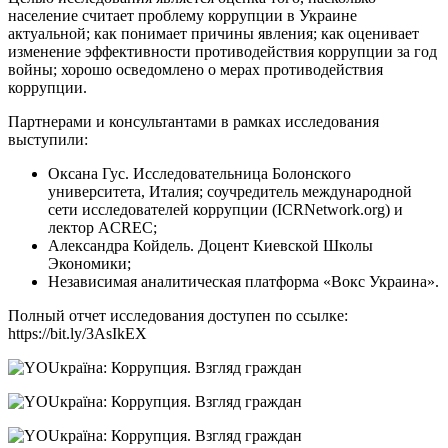
население считает проблему коррупции в Украине
актуальной; как понимает причины явления; как оценивает
изменение эффективности противодействия коррупции за год
войны; хорошо осведомлено о мерах противодействия
коррупции.
Партнерами и консультантами в рамках исследования
выступили:
Оксана Гус. Исследовательница Болонского
университета, Италия; соучредитель международной
сети исследователей коррупции (ICRNetwork.org) и
лектор ACREC;
Александра Койдель. Доцент Киевской Школы
Экономики;
Независимая аналитическая платформа «Вокс Украина».
Полный отчет исследования доступен по ссылке:
https://bit.ly/3AsIkEX