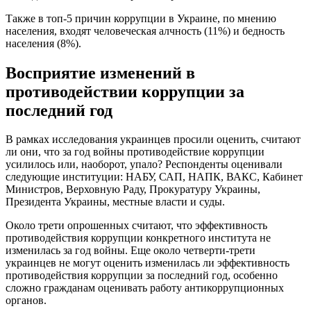
Также в топ-5 причин коррупции в Украине, по мнению
населения, входят человеческая алчность (11%) и бедность
населения (8%).
Восприятие изменений в
противодействии коррупции за
последний год
В рамках исследования украинцев просили оценить, считают
ли они, что за год войны противодействие коррупции
усилилось или, наоборот, упало? Респонденты оценивали
следующие институции: НАБУ, САП, НАПК, ВАКС, Кабинет
Министров, Верховную Раду, Прокуратуру Украины,
Президента Украины, местные власти и суды.
Около трети опрошенных считают, что эффективность
противодействия коррупции конкретного института не
изменилась за год войны. Еще около четверти-трети
украинцев не могут оценить изменилась ли эффективность
противодействия коррупции за последний год, особенно
сложно гражданам оценивать работу антикоррупционных
органов.