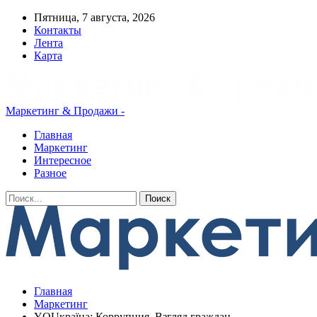
Пятница, 7 августа, 2026
Контакты
Лента
Карта
Маркетинг & Продажи -
Главная
Маркетинг
Интересное
Разное
Главная
Маркетинг
YOUкраїна: Коррупция. Взгляд граждан