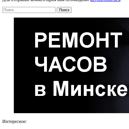
Интересное: