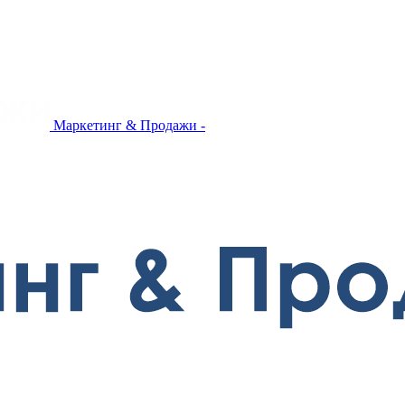
Маркетинг & Продажи -