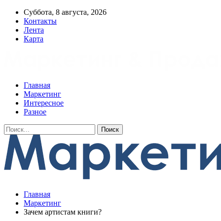
Суббота, 8 августа, 2026
Контакты
Лента
Карта
Главная
Маркетинг
Интересное
Разное
Главная
Маркетинг
Зачем артистам книги?