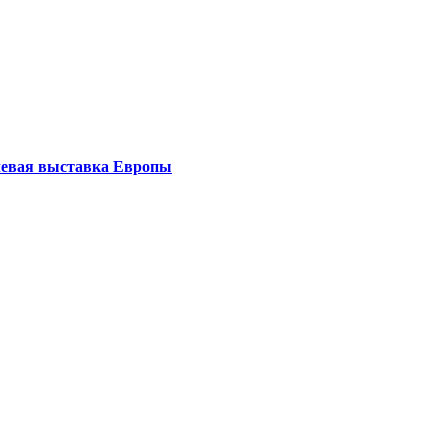
левая выставка Европы