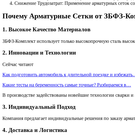
Снижение Трудозатрат: Применение арматурных сеток со
Почему Арматурные Сетки от ЗБФЗ-Ко
1. Высокое Качество Материалов
ЗБФЗ-Комплект использует только высокопрочную сталь высоког
2. Инновации и Технологии
Сейчас читают
Как подготовить автомобиль к длительной поездке и избежат
Какие тесты на беременность самые точные? Разбираемся в…
В производстве задействованы новейшие технологии сварки и 
3. Индивидуальный Подход
Компания предлагает индивидуальные решения по заказу арма
4. Доставка и Логистика