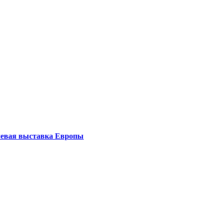
левая выставка Европы