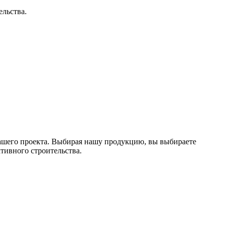
льства.
вашего проекта. Выбирая нашу продукцию, вы выбираете
тивного строительства.