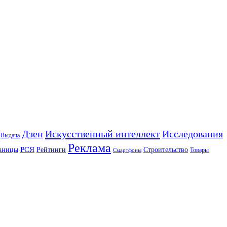
Искусственный интеллект
Дзен
Исследования
Выдача
Реклама
РСЯ
аницы
Рейтинги
Строительство
Товары
Смартфоны