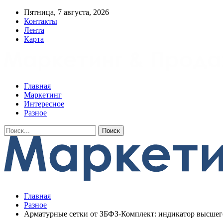
Пятница, 7 августа, 2026
Контакты
Лента
Карта
Главная
Маркетинг
Интересное
Разное
Главная
Разное
Арматурные сетки от ЗБФЗ-Комплект: индикатор высшего