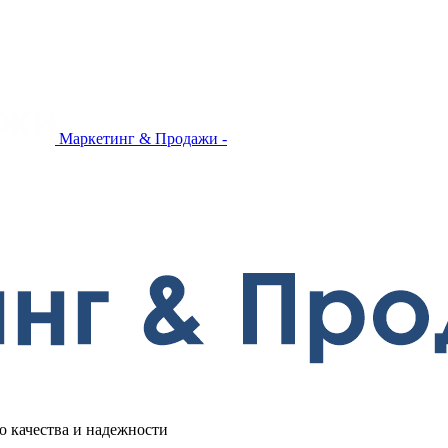
Маркетинг & Продажи -
 качества и надежности