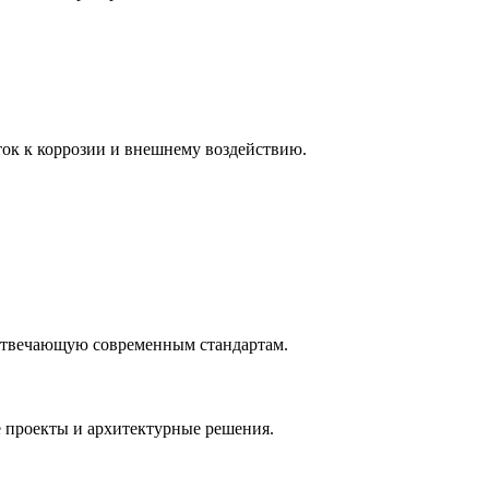
ток к коррозии и внешнему воздействию.
 отвечающую современным стандартам.
е проекты и архитектурные решения.