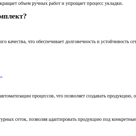
кращает объем ручных работ и упрощает процесс укладки.
мплект?
о качества, что обеспечивает долговечность и устойчивость се
ь…
автоматизации процессов, что позволяет создавать продукцию,
турных сеток, позволяя адаптировать продукцию под конкретны