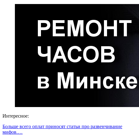
Интересное:
Больше всего оплат приносят статьи про развенчивание
мифов.…