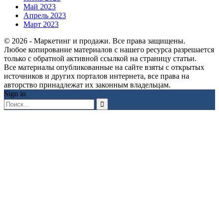
Май 2023
Апрель 2023
Март 2023
© 2026 - Маркетинг и продажи. Все права защищены.
Любое копирование материалов с нашего ресурса разрешается
только с обратной активной ссылкой на страницу статьи.
Все материалы опубликованные на сайте взяты с открытых
источников и других порталов интернета, все права на
авторство принадлежат их законным владельцам.
Sign in