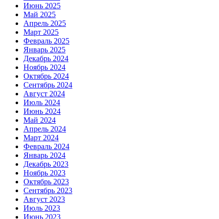
Июнь 2025
Май 2025
Апрель 2025
Март 2025
Февраль 2025
Январь 2025
Декабрь 2024
Ноябрь 2024
Октябрь 2024
Сентябрь 2024
Август 2024
Июль 2024
Июнь 2024
Май 2024
Апрель 2024
Март 2024
Февраль 2024
Январь 2024
Декабрь 2023
Ноябрь 2023
Октябрь 2023
Сентябрь 2023
Август 2023
Июль 2023
Июнь 2023