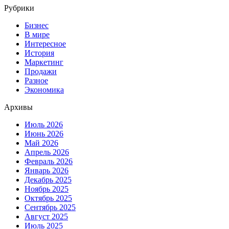
Рубрики
Бизнес
В мире
Интересное
История
Маркетинг
Продажи
Разное
Экономика
Архивы
Июль 2026
Июнь 2026
Май 2026
Апрель 2026
Февраль 2026
Январь 2026
Декабрь 2025
Ноябрь 2025
Октябрь 2025
Сентябрь 2025
Август 2025
Июль 2025