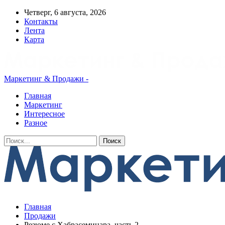
Четверг, 6 августа, 2026
Контакты
Лента
Карта
Маркетинг & Продажи -
Главная
Маркетинг
Интересное
Разное
Главная
Продажи
Резюме с Хабрасеминара, часть 2