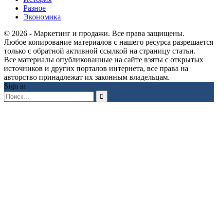
Разное
Экономика
© 2026 - Маркетинг и продажи. Все права защищены.
Любое копирование материалов с нашего ресурса разрешается
только с обратной активной ссылкой на страницу статьи.
Все материалы опубликованные на сайте взяты с открытых
источников и других порталов интернета, все права на
авторство принадлежат их законным владельцам.
Sign in