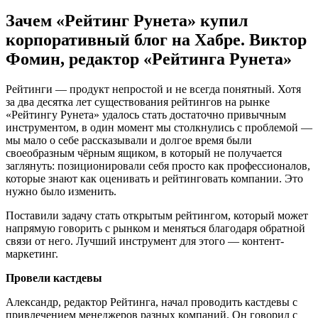
Зачем «Рейтинг Рунета» купил
корпоративный блог на Хабре. Виктор
Фомин, редактор «Рейтинга Рунета»
Рейтинги — продукт непростой и не всегда понятный. Хотя
за два десятка лет существования рейтингов на рынке
«Рейтингу Рунета» удалось стать достаточно привычным
инструментом, в один момент мы столкнулись с проблемой —
мы мало о себе рассказывали и долгое время были
своеобразным чёрным ящиком, в который не получается
заглянуть: позиционировали себя просто как профессионалов,
которые знают как оценивать и рейтинговать компании. Это
нужно было изменить.
Поставили задачу стать открытым рейтингом, который может
напрямую говорить с рынком и меняться благодаря обратной
связи от него. Лучший инструмент для этого — контент-
маркетинг.
Провели кастдевы
Александр, редактор Рейтинга, начал проводить кастдевы с
привлечением менеджеров разных компаний. Он говорил с