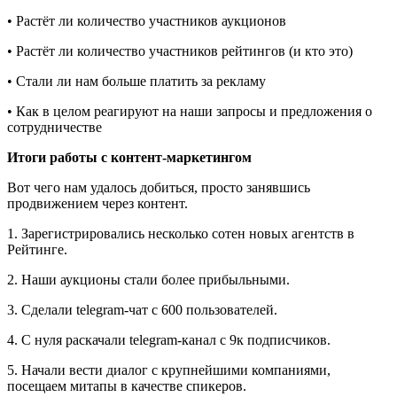
• Растёт ли количество участников аукционов
• Растёт ли количество участников рейтингов (и кто это)
• Стали ли нам больше платить за рекламу
• Как в целом реагируют на наши запросы и предложения о
сотрудничестве
Итоги работы с контент-маркетингом
Вот чего нам удалось добиться, просто занявшись
продвижением через контент.
1. Зарегистрировались несколько сотен новых агентств в
Рейтинге.
2. Наши аукционы стали более прибыльными.
3. Сделали telegram-чат с 600 пользователей.
4. С нуля раскачали telegram-канал с 9к подписчиков.
5. Начали вести диалог с крупнейшими компаниями,
посещаем митапы в качестве спикеров.