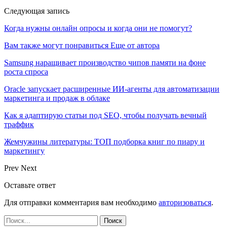
Следующая запись
Когда нужны онлайн опросы и когда они не помогут?
Вам также могут понравиться
Еще от автора
Samsung наращивает производство чипов памяти на фоне
роста спроса
Oracle запускает расширенные ИИ‑агенты для автоматизации
маркетинга и продаж в облаке
Как я адаптирую статьи под SEO, чтобы получать вечный
траффик
Жемчужины литературы: ТОП подборка книг по пиару и
маркетингу
Prev
Next
Оставьте ответ
Для отправки комментария вам необходимо
авторизоваться
.