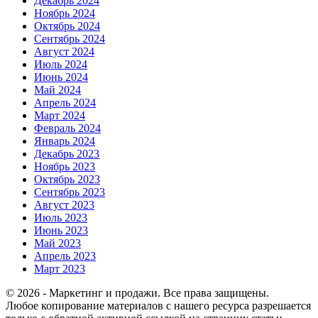
Декабрь 2024
Ноябрь 2024
Октябрь 2024
Сентябрь 2024
Август 2024
Июль 2024
Июнь 2024
Май 2024
Апрель 2024
Март 2024
Февраль 2024
Январь 2024
Декабрь 2023
Ноябрь 2023
Октябрь 2023
Сентябрь 2023
Август 2023
Июль 2023
Июнь 2023
Май 2023
Апрель 2023
Март 2023
© 2026 - Маркетинг и продажи. Все права защищены.
Любое копирование материалов с нашего ресурса разрешается