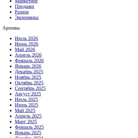
Маркетинг
Продажи
Разное
Экономика
Архивы
Июль 2026
Июнь 2026
Май 2026
Апрель 2026
Февраль 2026
Январь 2026
Декабрь 2025
Ноябрь 2025
Октябрь 2025
Сентябрь 2025
Август 2025
Июль 2025
Июнь 2025
Май 2025
Апрель 2025
Март 2025
Февраль 2025
Январь 2025