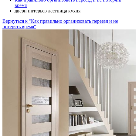
время
двери интерьер лестница кухня
Вернуться к "Как правильно организовать переезд и не
потерять время"