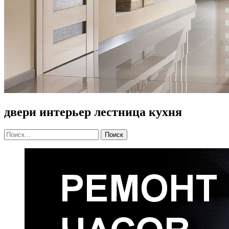
двери интерьер лестница кухня