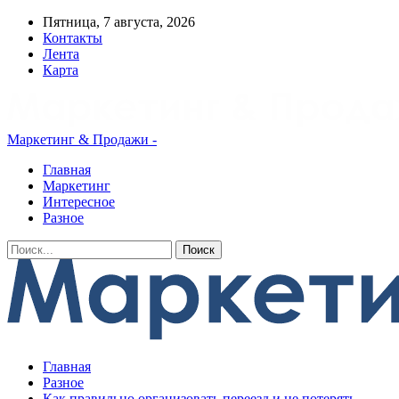
Пятница, 7 августа, 2026
Контакты
Лента
Карта
Маркетинг & Продажи -
Главная
Маркетинг
Интересное
Разное
Главная
Разное
Как правильно организовать переезд и не потерять